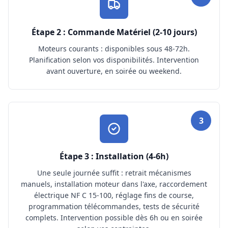
Étape 2 : Commande Matériel (2-10 jours)
Moteurs courants : disponibles sous 48-72h.
Planification selon vos disponibilités. Intervention
avant ouverture, en soirée ou weekend.
3
Étape 3 : Installation (4-6h)
Une seule journée suffit : retrait mécanismes
manuels, installation moteur dans l'axe, raccordement
électrique NF C 15-100, réglage fins de course,
programmation télécommandes, tests de sécurité
complets. Intervention possible dès 6h ou en soirée