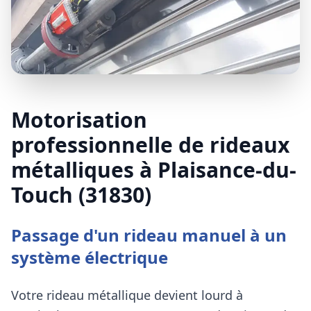
Motorisation
professionnelle de rideaux
métalliques à Plaisance-du-
Touch (31830)
Passage d'un rideau manuel à un
système électrique
Votre rideau métallique devient lourd à