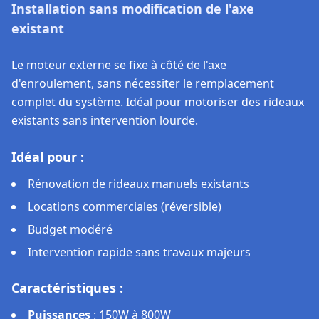
Installation sans modification de l'axe
existant
Le moteur externe se fixe à côté de l'axe
d'enroulement, sans nécessiter le remplacement
complet du système. Idéal pour motoriser des rideaux
existants sans intervention lourde.
Idéal pour :
Rénovation de rideaux manuels existants
Locations commerciales (réversible)
Budget modéré
Intervention rapide sans travaux majeurs
Caractéristiques :
Puissances
:
150W à 800W