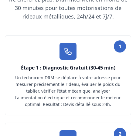
30 minutes pour toutes motorisations de
rideaux métalliques, 24h/24 et 7j/7.
1
Étape 1 : Diagnostic Gratuit (30-45 min)
Un technicien DRM se déplace à votre adresse pour
mesurer précisément le rideau, évaluer le poids du
tablier, vérifier l'état mécanique, analyser
l'alimentation électrique et recommander le moteur
optimal. Résultat : Devis détaillé sous 24h.
2