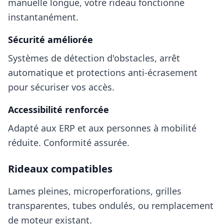
manuelle longue, votre rideau fonctionne
instantanément.
Sécurité améliorée
Systèmes de détection d'obstacles, arrêt
automatique et protections anti-écrasement
pour sécuriser vos accès.
Accessibilité renforcée
Adapté aux ERP et aux personnes à mobilité
réduite. Conformité assurée.
Rideaux compatibles
Lames pleines, microperforations, grilles
transparentes, tubes ondulés, ou remplacement
de moteur existant.