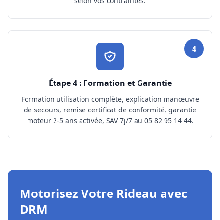
selon vos contraintes.
4
Étape 4 : Formation et Garantie
Formation utilisation complète, explication manœuvre
de secours, remise certificat de conformité, garantie
moteur 2-5 ans activée, SAV 7j/7 au 05 82 95 14 44.
Motorisez Votre Rideau avec
DRM