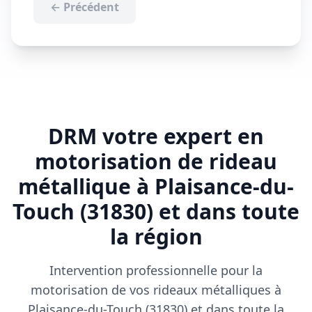
← Précédent
DRM votre expert en
motorisation de rideau
métallique à Plaisance-du-
Touch (31830) et dans toute
la région
Intervention professionnelle pour la
motorisation de vos rideaux métalliques à
Plaisance-du-Touch (31830) et dans toute la