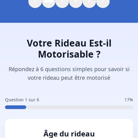
Votre Rideau Est-il
Motorisable ?
Répondez à 6 questions simples pour savoir si
votre rideau peut être motorisé
Question
1
sur
6
17
%
Âge du rideau