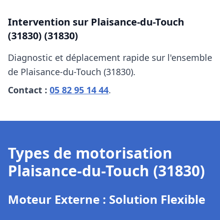
Intervention sur
Plaisance-du-Touch
(31830)
(31830)
Diagnostic et déplacement rapide sur l'ensemble
de
Plaisance-du-Touch (31830)
.
Contact :
05 82 95 14 44
.
Types de motorisation
Plaisance-du-Touch (31830)
Moteur Externe : Solution Flexible