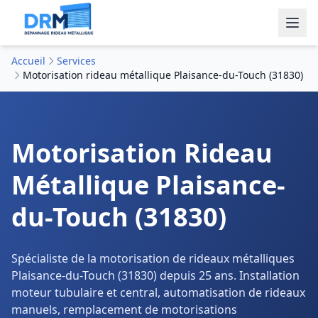
Accueil
Services
Motorisation rideau métallique Plaisance-du-Touch (31830)
Motorisation Rideau
Métallique Plaisance-
du-Touch (31830)
Spécialiste de la motorisation de rideaux métalliques
Plaisance-du-Touch (31830) depuis 25 ans. Installation
moteur tubulaire et central, automatisation de rideaux
manuels, remplacement de motorisations