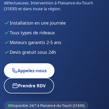
défectueuses. Intervention à Plaisance-du-Touch
(31830) et dans toute la région.
Installation en une journée
Tous types de rideaux
Moteurs garantis 2-5 ans
Devis gratuit sous 24h
Appelez-nous
Prendre RDV
Disponible 24/7 à Plaisance-du-Touch (31830)