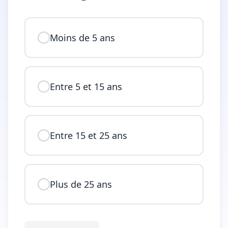
Moins de 5 ans
Entre 5 et 15 ans
Entre 15 et 25 ans
Plus de 25 ans