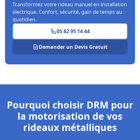
Transformez votre rideau manuel en installation
électrique. Confort, sécurité, gain de temps au
quotidien.
05 82 95 14 44
Demander un Devis Gratuit
Pourquoi choisir DRM pour
la motorisation de vos
rideaux métalliques