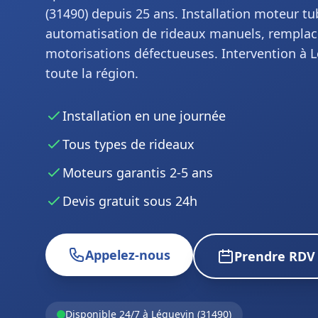
(31490) depuis 25 ans. Installation moteur tub
automatisation de rideaux manuels, rempla
motorisations défectueuses. Intervention à L
toute la région.
Installation en une journée
Tous types de rideaux
Moteurs garantis 2-5 ans
Devis gratuit sous 24h
Appelez-nous
Prendre RDV
Disponible 24/7 à Léguevin (31490)