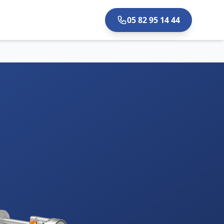
05 82 95 14 44