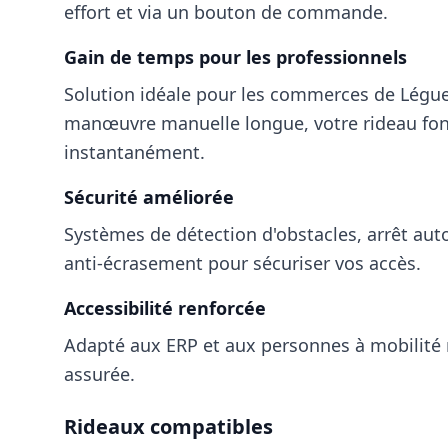
effort et via un bouton de commande.
Gain de temps pour les professionnels
Solution idéale pour les commerces
de Légue
manœuvre manuelle longue, votre rideau fo
instantanément.
Sécurité améliorée
Systèmes de détection d'obstacles, arrêt aut
anti-écrasement pour sécuriser vos accès.
Accessibilité renforcée
Adapté aux ERP et aux personnes à mobilité 
assurée.
Rideaux compatibles