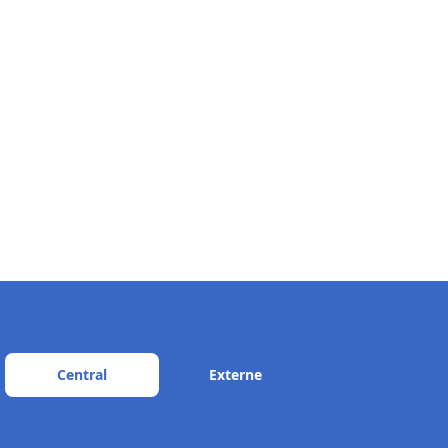
Central
Externe