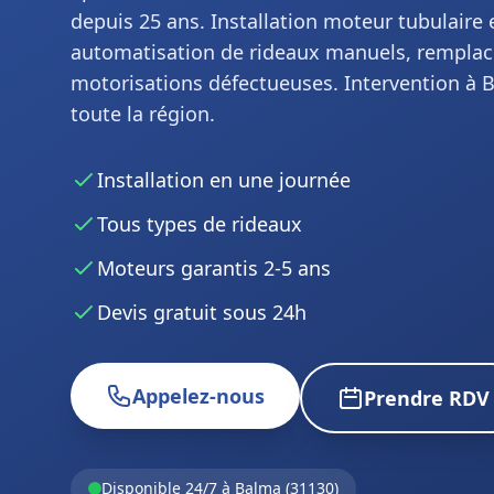
depuis 25 ans. Installation moteur tubulaire e
automatisation de rideaux manuels, rempla
motorisations défectueuses. Intervention à 
toute la région.
Installation en une journée
Tous types de rideaux
Moteurs garantis 2-5 ans
Devis gratuit sous 24h
Appelez-nous
Prendre RDV
Disponible 24/7 à Balma (31130)