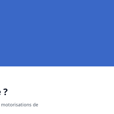
 ?
 motorisations de