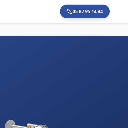
05 82 95 14 44