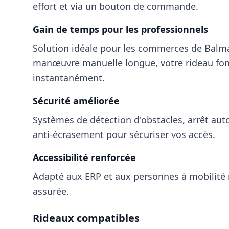
effort et via un bouton de commande.
Gain de temps pour les professionnels
Solution idéale pour les commerces
de Balma
manœuvre manuelle longue, votre rideau fo
instantanément.
Sécurité améliorée
Systèmes de détection d'obstacles, arrêt aut
anti-écrasement pour sécuriser vos accès.
Accessibilité renforcée
Adapté aux ERP et aux personnes à mobilité 
assurée.
Rideaux compatibles