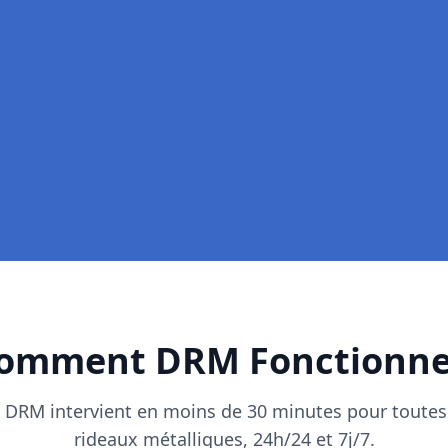
omment DRM Fonctionne
, DRM intervient en moins de 30 minutes pour toutes
rideaux métalliques, 24h/24 et 7j/7.