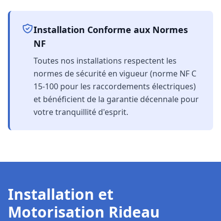
Installation Conforme aux Normes
NF
Toutes nos installations respectent les
normes de sécurité en vigueur (norme NF C
15-100 pour les raccordements électriques)
et bénéficient de la garantie décennale pour
votre tranquillité d'esprit.
Installation et
Motorisation Rideau