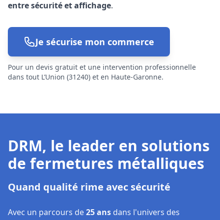
entre sécurité et affichage
.
Je sécurise mon commerce
Pour un devis gratuit et une intervention professionnelle
dans tout L’Union (31240) et en Haute-Garonne.
DRM, le leader en solutions
de fermetures métalliques
Quand qualité rime avec sécurité
Avec un parcours de
25 ans
dans l'univers des