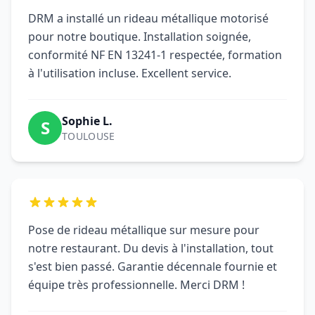
DRM a installé un rideau métallique motorisé
pour notre boutique. Installation soignée,
conformité NF EN 13241-1 respectée, formation
à l'utilisation incluse. Excellent service.
Sophie L.
S
TOULOUSE
Pose de rideau métallique sur mesure pour
notre restaurant. Du devis à l'installation, tout
s'est bien passé. Garantie décennale fournie et
équipe très professionnelle. Merci DRM !