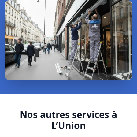
Nos autres services à
L’Union