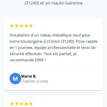
(31240) et en Haute-Garonne
Installation d'un rideau métallique neuf pour
notre boulangerie à L’Union (31240). Pose rapide
en 1 journée, équipe professionnelle et tests de
sécurité effectués. Tout est parfait, je
recommande DRM !
Marie B.
M
L’UNION (31240)