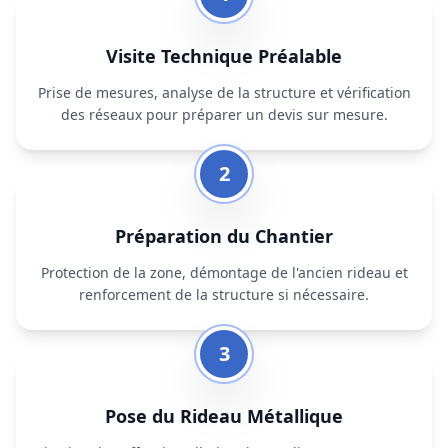
Visite Technique Préalable
Prise de mesures, analyse de la structure et vérification
des réseaux pour préparer un devis sur mesure.
2
Préparation du Chantier
Protection de la zone, démontage de l'ancien rideau et
renforcement de la structure si nécessaire.
3
Pose du Rideau Métallique