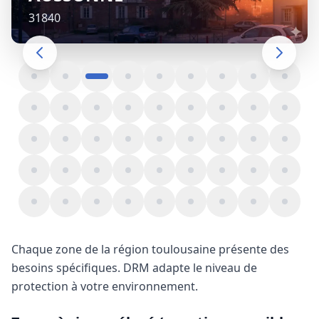
31840
Chaque zone de la région toulousaine présente des
besoins spécifiques. DRM adapte le niveau de
protection à votre environnement.