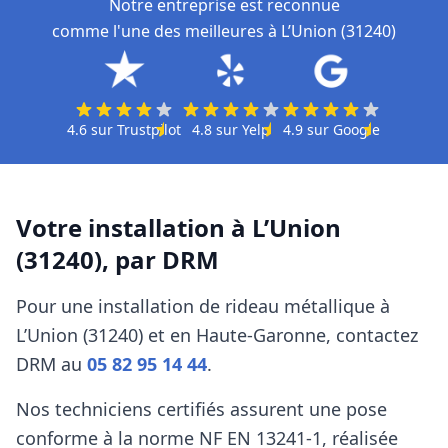
Notre entreprise est reconnue
comme l'une des meilleures à L’Union (31240)
4.6
sur
Trustpilot
4.8
sur
Yelp
4.9
sur
Google
Votre installation à
L’Union
(31240)
, par
DRM
Pour une installation de rideau métallique à
L’Union (31240)
et en Haute-Garonne
, contactez
DRM
au
05 82 95 14 44
.
Nos techniciens certifiés assurent une pose
conforme à la norme NF EN 13241‑1, réalisée