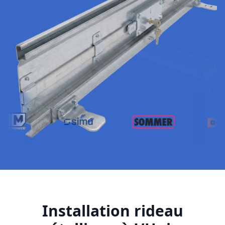
Installation rideau