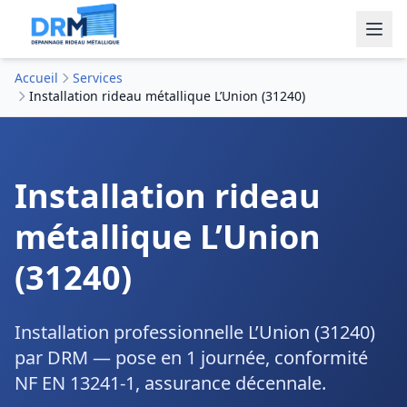
Accueil
Services
Installation rideau métallique L’Union (31240)
Installation rideau
métallique L’Union
(31240)
Installation professionnelle L’Union (31240)
par DRM — pose en 1 journée, conformité
NF EN 13241-1, assurance décennale.