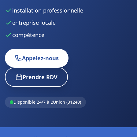
installation professionnelle
entreprise locale
compétence
Appelez-nous
Prendre RDV
Disponible 24/7 à L’Union (31240)