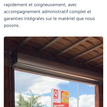
rapidement et soigneusement, avec
accompagnement administratif complet et
garanties intégrales sur le matériel que nous
posons.