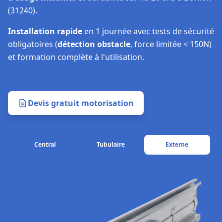
(31240).
Installation rapide
en 1 journée avec tests de sécurité
obligatoires (
détection obstacle
, force limitée < 150N)
et formation complète à l'utilisation.
Devis gratuit motorisation
Central
Tubulaire
Externe