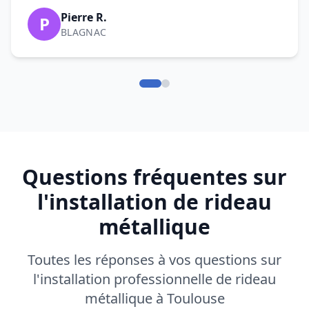
Pierre R.
P
BLAGNAC
Questions fréquentes sur
l'installation de rideau
métallique
Toutes les réponses à vos questions sur
l'installation professionnelle de rideau
métallique à Toulouse