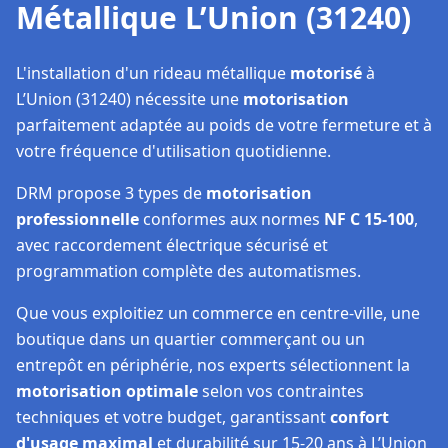
Métallique L’Union (31240)
L'installation d'un rideau métallique
motorisé
à
L’Union (31240) nécessite une
motorisation
parfaitement adaptée au poids de votre fermeture et à
votre fréquence d'utilisation quotidienne.
DRM propose 3 types de
motorisation
professionnelle
conformes aux normes
NF C 15-100
,
avec raccordement électrique sécurisé et
programmation complète des automatismes.
Que vous exploitiez un commerce en centre-ville, une
boutique dans un quartier commerçant ou un
entrepôt en périphérie, nos experts sélectionnent la
motorisation optimale
selon vos contraintes
techniques et votre budget, garantissant
confort
d'usage maximal
et durabilité sur 15-20 ans à L’Union