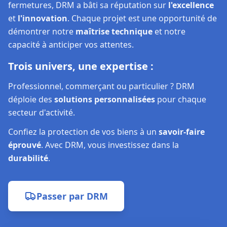
fermetures, DRM a bâti sa réputation sur
l'excellence
et
l'innovation
. Chaque projet est une opportunité de
démontrer notre
maîtrise technique
et notre
capacité à anticiper vos attentes.
Trois univers, une expertise :
Professionnel, commerçant ou particulier ? DRM
déploie des
solutions personnalisées
pour chaque
secteur d'activité.
Confiez la protection de vos biens à un
savoir-faire
éprouvé
. Avec DRM, vous investissez dans la
durabilité
.
Passer par
DRM