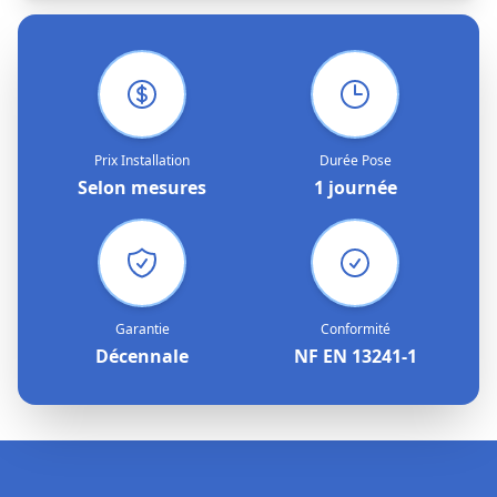
Prix Installation
Durée Pose
Selon mesures
1 journée
Garantie
Conformité
Décennale
NF EN 13241-1