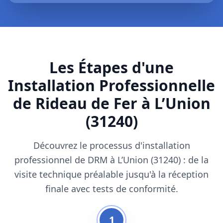
Les Étapes d'une
Installation Professionnelle
de Rideau de Fer à L’Union
(31240)
Découvrez le processus d'installation
professionnel de DRM à L’Union (31240) : de la
visite technique préalable jusqu'à la réception
finale avec tests de conformité.
1