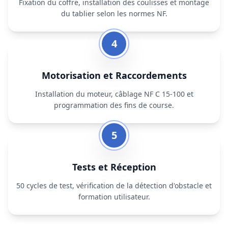
Fixation du coffre, installation des coulisses et montage
du tablier selon les normes NF.
4
Motorisation et Raccordements
Installation du moteur, câblage NF C 15-100 et
programmation des fins de course.
5
Tests et Réception
50 cycles de test, vérification de la détection d'obstacle et
formation utilisateur.