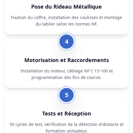
Pose du Rideau Métallique
Fixation du coffre, installation des coulisses et montage
du tablier selon les normes NF.
4
Motorisation et Raccordements
Installation du moteur, câblage NF C 15-100 et
programmation des fins de course.
5
Tests et Réception
50 cycles de test, vérification de la détection d'obstacle et
formation utilisateur.