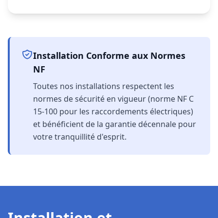
Installation Conforme aux Normes
NF
Toutes nos installations respectent les
normes de sécurité en vigueur (norme NF C
15-100 pour les raccordements électriques)
et bénéficient de la garantie décennale pour
votre tranquillité d'esprit.
Installation et