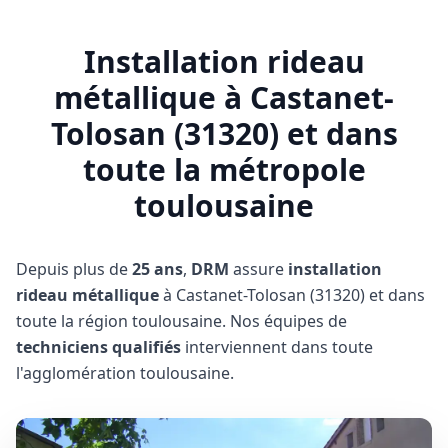
Installation rideau
métallique à Castanet-
Tolosan (31320) et dans
toute la métropole
toulousaine
Depuis plus de
25 ans
,
DRM
assure
installation
rideau métallique
à Castanet-Tolosan (31320) et dans
toute la région toulousaine
. Nos équipes de
techniciens qualifiés
interviennent
dans toute
l'agglomération toulousaine
.