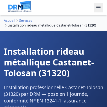
Accueil
Services
Installation rideau métallique Castanet-Tolosan (31320)
Installation rideau
métallique Castanet-
Tolosan (31320)
Installation professionnelle Castanet-Tolosan
(31320) par DRM — pose en 1 journée,
conformité NF EN 13241-1, assurance