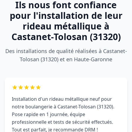
rideau métallique à
Castanet-Tolosan (31320)
Des installations de qualité réalisées à Castanet-
Tolosan (31320) et en Haute-Garonne
Installation d'un rideau métallique neuf pour
notre boulangerie à Castanet-Tolosan (31320).
Pose rapide en 1 journée, équipe
professionnelle et tests de sécurité effectués.
Tout est parfait, je recommande DRM !
Marie B.