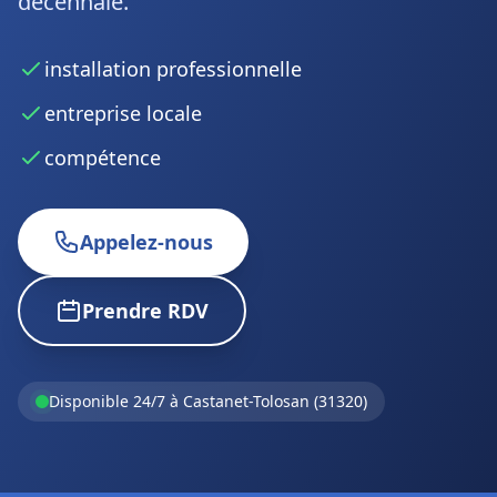
décennale.
installation professionnelle
entreprise locale
compétence
Appelez-nous
Prendre RDV
Disponible 24/7 à Castanet-Tolosan (31320)