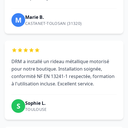
M
CASTANET-TOLOSAN (31320)
DRM a installé un rideau métallique motorisé
pour notre boutique. Installation soignée,
conformité NF EN 13241-1 respectée, formation
à l'utilisation incluse. Excellent service.
Sophie L.
S
TOULOUSE