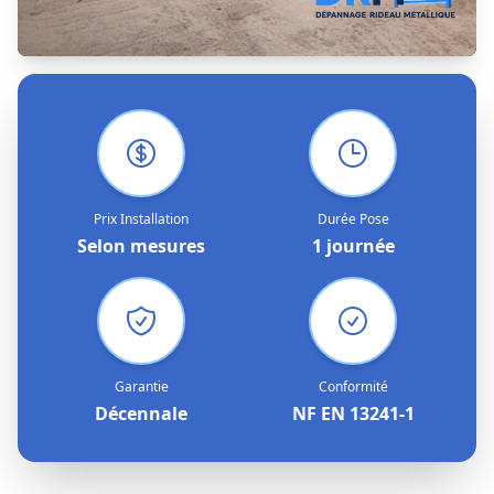
Prix Installation
Durée Pose
Selon mesures
1 journée
Garantie
Conformité
Décennale
NF EN 13241-1