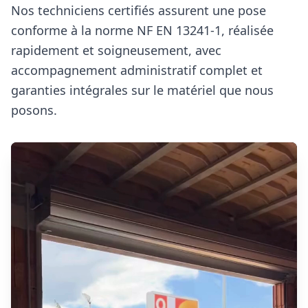
Nos techniciens certifiés assurent une pose
conforme à la norme NF EN 13241‑1, réalisée
rapidement et soigneusement, avec
accompagnement administratif complet et
garanties intégrales sur le matériel que nous
posons.