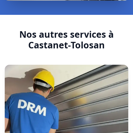
Nos autres services à
Castanet-Tolosan