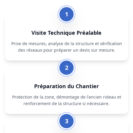
1
Visite Technique Préalable
Prise de mesures, analyse de la structure et vérification
des réseaux pour préparer un devis sur mesure.
2
Préparation du Chantier
Protection de la zone, démontage de l'ancien rideau et
renforcement de la structure si nécessaire.
3