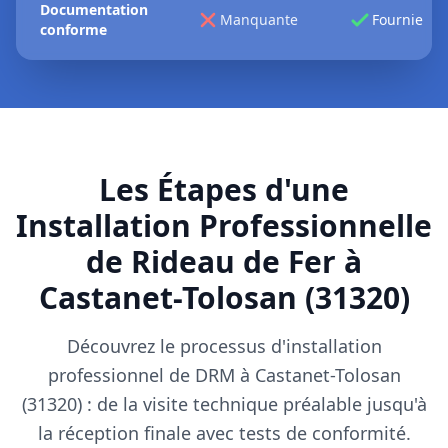
Documentation
Manquante
Fournie
conforme
Les Étapes d'une
Installation Professionnelle
de Rideau de Fer à
Castanet-Tolosan (31320)
Découvrez le processus d'installation
professionnel de DRM à Castanet-Tolosan
(31320) : de la visite technique préalable jusqu'à
la réception finale avec tests de conformité.