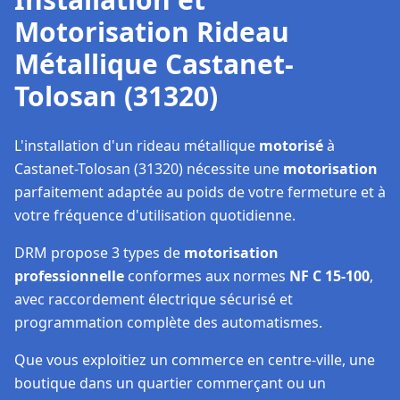
Motorisation Rideau
Métallique Castanet-
Tolosan (31320)
L'installation d'un rideau métallique
motorisé
à
Castanet-Tolosan (31320) nécessite une
motorisation
parfaitement adaptée au poids de votre fermeture et à
votre fréquence d'utilisation quotidienne.
DRM propose 3 types de
motorisation
professionnelle
conformes aux normes
NF C 15-100
,
avec raccordement électrique sécurisé et
programmation complète des automatismes.
Que vous exploitiez un commerce en centre-ville, une
boutique dans un quartier commerçant ou un