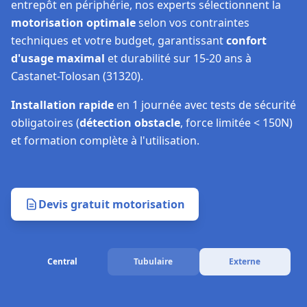
entrepôt en périphérie, nos experts sélectionnent la
motorisation optimale
selon vos contraintes
techniques et votre budget, garantissant
confort
d'usage maximal
et durabilité sur 15-20 ans à
Castanet-Tolosan (31320).
Installation rapide
en 1 journée avec tests de sécurité
obligatoires (
détection obstacle
, force limitée < 150N)
et formation complète à l'utilisation.
Devis gratuit motorisation
Central
Tubulaire
Externe