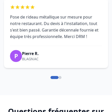
Pose de rideau métallique sur mesure pour
notre restaurant. Du devis à l'installation, tout
s'est bien passé. Garantie décennale fournie et
équipe très professionnelle. Merci DRM !
Pierre R.
P
BLAGNAC
Questions fréquentes sur
l'installation de rideau