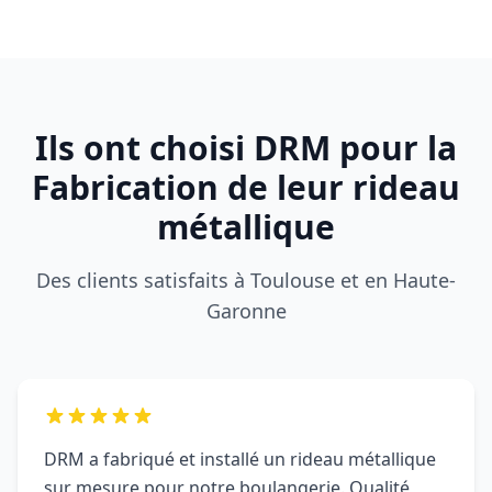
Ils ont choisi DRM pour la
Fabrication de leur rideau
métallique
Des clients satisfaits à Toulouse et en Haute-
Garonne
DRM a fabriqué et installé un rideau métallique
sur mesure pour notre boulangerie. Qualité