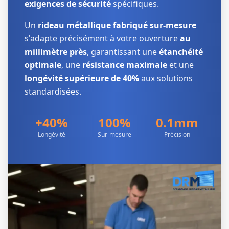
exigences de sécurité
spécifiques.
Un
rideau métallique fabriqué sur-mesure
s'adapte précisément à votre ouverture
au
millimètre près
, garantissant une
étanchéité
optimale
, une
résistance maximale
et une
longévité supérieure de 40%
aux solutions
standardisées.
+40%
100%
0.1mm
Longévité
Sur-mesure
Précision