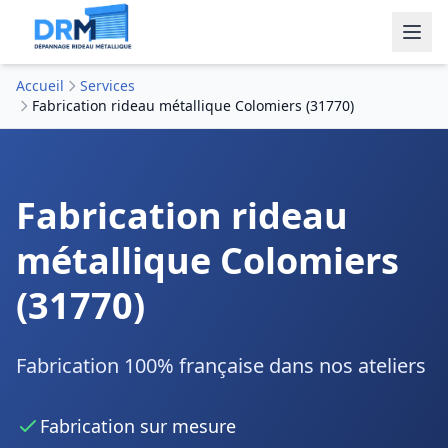
Accueil
Services
Fabrication rideau métallique Colomiers (31770)
Fabrication rideau
métallique Colomiers
(31770)
Fabrication 100% française dans nos ateliers
Fabrication sur mesure