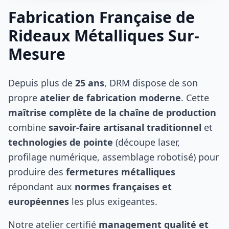
Fabrication Française de
Rideaux Métalliques Sur-
Mesure
Depuis plus de
25 ans
,
DRM
dispose de son
propre
atelier de fabrication moderne
. Cette
maîtrise complète de la chaîne de production
combine
savoir-faire artisanal traditionnel
et
technologies de pointe
(découpe laser,
profilage numérique, assemblage robotisé) pour
produire des
fermetures métalliques
répondant aux
normes françaises et
européennes
les plus exigeantes.
Notre atelier certifié
management qualité et