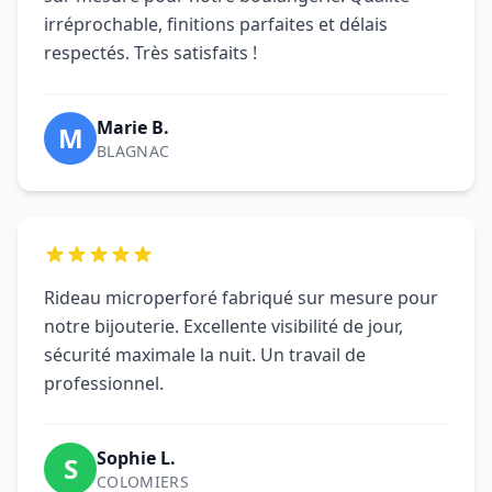
irréprochable, finitions parfaites et délais
respectés. Très satisfaits !
Marie B.
M
BLAGNAC
Rideau microperforé fabriqué sur mesure pour
notre bijouterie. Excellente visibilité de jour,
sécurité maximale la nuit. Un travail de
professionnel.
Sophie L.
S
COLOMIERS