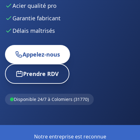
Acier qualité pro
Garantie fabricant
Délais maîtrisés
Appelez-nous
Prendre RDV
Disponible 24/7 à Colomiers (31770)
Notre entreprise est reconnue