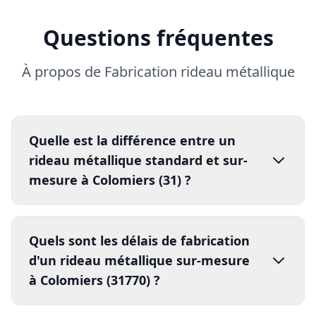
Questions fréquentes
À propos de Fabrication rideau métallique
Quelle est la différence entre un
rideau métallique standard et sur-
mesure à Colomiers (31) ?
Quels sont les délais de fabrication
d'un rideau métallique sur-mesure
à Colomiers (31770) ?