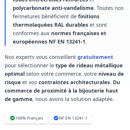
polycarbonate anti-vandalisme
. Toutes nos
fermetures bénéficient de
finitions
thermolaquées RAL durables
et sont
conformes aux
normes françaises et
européennes NF EN 13241-1
.
Nos experts vous conseillent
gratuitement
pour sélectionner le
type de rideau métallique
optimal
selon votre commerce, votre
niveau de
risque
et vos
contraintes architecturales
.
Du
commerce de proximité à la bijouterie haut
de gamme
, nous avons la solution adaptée.
100% Français
NF EN 13241-1