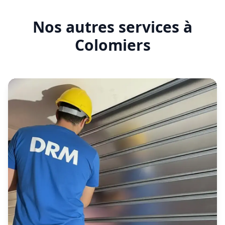
Garantie
Nos autres services à
Colomiers
Garantie
Garantie