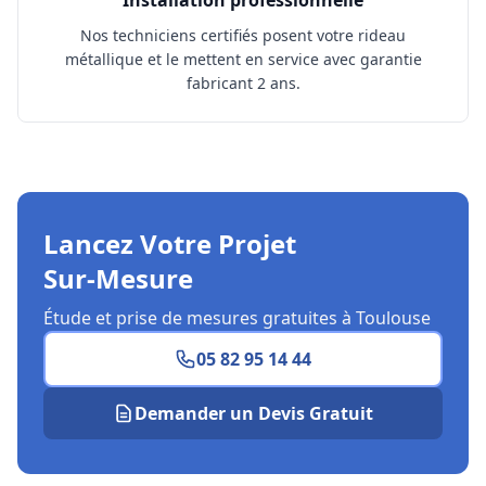
Nos techniciens certifiés posent votre rideau
métallique et le mettent en service avec garantie
fabricant 2 ans.
Lancez Votre Projet
Sur‑Mesure
Étude et prise de mesures gratuites à Toulouse
05 82 95 14 44
Demander un Devis Gratuit