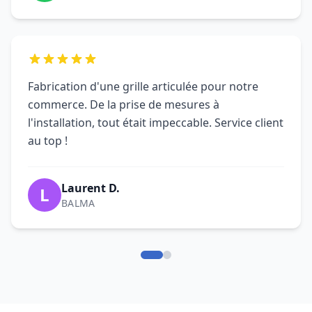
Fabrication d'une grille articulée pour notre
commerce. De la prise de mesures à
l'installation, tout était impeccable. Service client
au top !
Laurent D.
L
BALMA