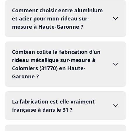
Comment choisir entre aluminium
installation
et acier pour mon rideau sur-
mesure à Haute-Garonne ?
Combien coûte la fabrication d'un
rideau métallique sur-mesure à
installation
Colomiers (31770) en Haute-
Garonne ?
La fabrication est-elle vraiment
française à dans le 31 ?