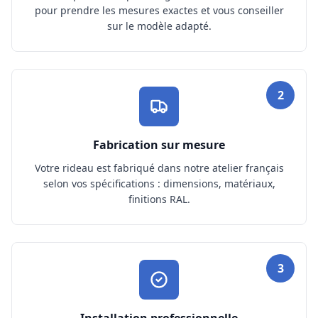
pour prendre les mesures exactes et vous conseiller
sur le modèle adapté.
2
Fabrication sur mesure
Votre rideau est fabriqué dans notre atelier français
selon vos spécifications : dimensions, matériaux,
finitions RAL.
3
Installation professionnelle