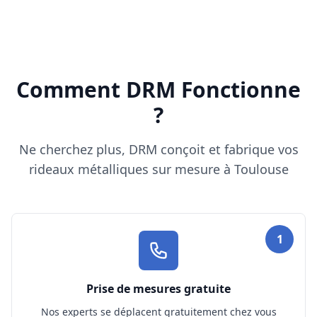
Comment DRM Fonctionne
?
Ne cherchez plus, DRM conçoit et fabrique vos
rideaux métalliques sur mesure à Toulouse
1
Prise de mesures gratuite
Nos experts se déplacent gratuitement chez vous