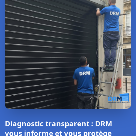
Diagnostic transparent : DRM
vous informe et vous protège