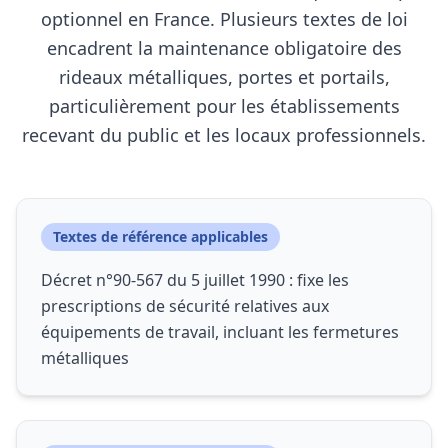
optionnel en France. Plusieurs textes de loi
encadrent la maintenance obligatoire des
rideaux métalliques, portes et portails,
particulièrement pour les établissements
recevant du public et les locaux professionnels.
Textes de référence applicables
Décret n°90-567 du 5 juillet 1990 : fixe les
prescriptions de sécurité relatives aux
équipements de travail, incluant les fermetures
métalliques