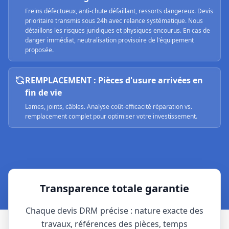
Freins défectueux, anti-chute défaillant, ressorts dangereux. Devis
prioritaire transmis sous 24h avec relance systématique. Nous
détaillons les risques juridiques et physiques encourus. En cas de
danger immédiat, neutralisation provisoire de l'équipement
proposée.
REMPLACEMENT : Pièces d'usure arrivées en
fin de vie
Lames, joints, câbles. Analyse coût-efficacité réparation vs.
remplacement complet pour optimiser votre investissement.
Transparence totale garantie
Chaque devis DRM précise : nature exacte des
travaux, références des pièces, temps