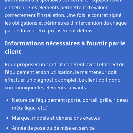
entretenir. Ces éléments permettent d'évaluer
correctement l'installation. Une fois le contrat signé,
les obligations et périmètres d'intervention de chaque
partie doivent être précisément définis.
Informations nécessaires à fournir par le
client
Pour proposer un contrat cohérent avec l'état réel de
l'équipement et son utilisation, le mainteneur doit
effectuer un diagnostic complet. Le client doit donc
communiquer les éléments suivants :
Nature de l'équipement (porte, portail, grille, rideau
métallique, etc.)
Marque, modèle et dimensions exactes
Année de pose ou de mise en service