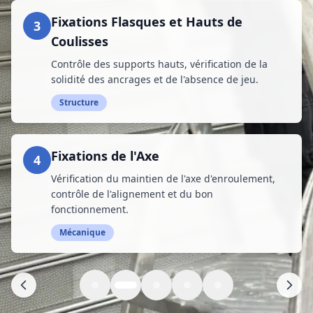
Fixations Flasques et Hauts de
3
Coulisses
Contrôle des supports hauts, vérification de la
solidité des ancrages et de l'absence de jeu.
Structure
Fixations de l'Axe
4
Vérification du maintien de l'axe d'enroulement,
contrôle de l'alignement et du bon
fonctionnement.
Mécanique