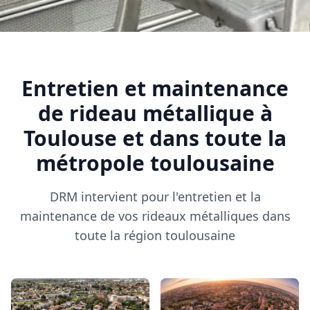
Entretien et maintenance
de rideau métallique à
Toulouse et dans toute la
métropole toulousaine
DRM intervient pour l'entretien et la
maintenance de vos rideaux métalliques dans
toute la région toulousaine
CASTELGINEST
COLOMIERS
31780
31770