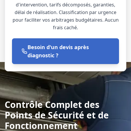
d'intervention, tarifs décomposés, garanties,
délai de réalisation. Classification par urgence
pour faciliter vos arbitrages budgétaires. Aucun
frais caché.
Besoin d'un devis après
diagnostic ?
Contrôle Complet des
Points de Sécurité et de
Fonctionnement