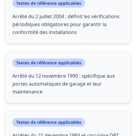
Textes de référence applicables
Arrêté du 2 juillet 2004 : définit les vérifications
périodiques obligatoires pour garantir la
conformité des installations
Textes de référence applicables
Arrêté du 12 novembre 1990 : spécifique aux
portes automatiques de garage et leur
maintenance
Textes de référence applicables
Arrêtés du 21 décembre 1993 et circulaire DRT