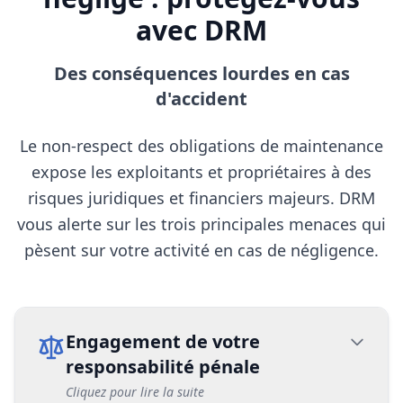
avec DRM
Des conséquences lourdes en cas
d'accident
Le non-respect des obligations de maintenance
expose les exploitants et propriétaires à des
risques juridiques et financiers majeurs. DRM
vous alerte sur les trois principales menaces qui
pèsent sur votre activité en cas de négligence.
Engagement de votre
responsabilité pénale
Cliquez pour lire la suite