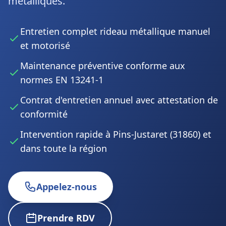
métalliques.
Entretien complet rideau métallique manuel
et motorisé
Maintenance préventive conforme aux
normes EN 13241-1
Contrat d'entretien annuel avec attestation de
conformité
Intervention rapide à Pins-Justaret (31860) et
dans toute la région
Appelez-nous
Prendre RDV