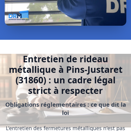
Entretien de rideau
métallique à Pins-Justaret
(31860) : un cadre légal
strict à respecter
Obligations réglementaires : ce que dit la
loi
L'entretien des fermetures métalliques n'est pas