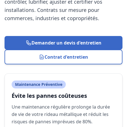
contrôler, lubrifier, ajuster et certifier vos
installations. Contrats sur mesure pour
commerces, industries et copropriétés.
Demander un devis d'entretien
Contrat d'entretien
Maintenance Préventive
Évite les pannes coûteuses
Une maintenance régulière prolonge la durée
de vie de votre rideau métallique et réduit les
risques de pannes imprévues de 80%.