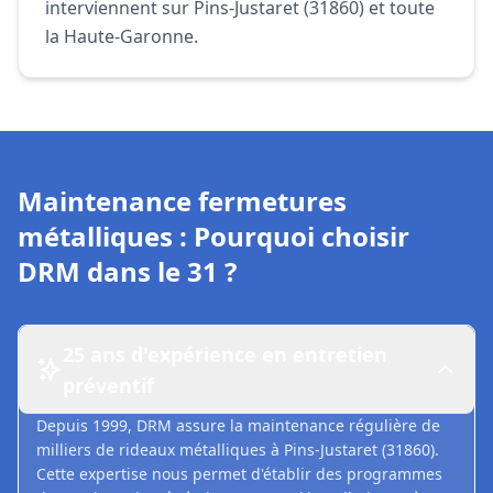
interviennent sur Pins-Justaret (31860) et toute
la Haute-Garonne.
Maintenance fermetures
métalliques : Pourquoi choisir
DRM dans le 31 ?
25 ans d'expérience en entretien
préventif
Depuis 1999, DRM assure la maintenance régulière de
milliers de rideaux métalliques à Pins-Justaret (31860).
Cette expertise nous permet d'établir des programmes