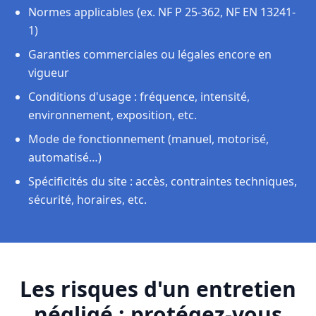
Normes applicables (ex. NF P 25-362, NF EN 13241-
1)
Garanties commerciales ou légales encore en
vigueur
Conditions d'usage : fréquence, intensité,
environnement, exposition, etc.
Mode de fonctionnement (manuel, motorisé,
automatisé…)
Spécificités du site : accès, contraintes techniques,
sécurité, horaires, etc.
Les risques d'un entretien
négligé : protégez-vous