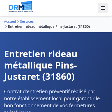
Accueil
Services
Entretien rideau métallique Pins-Justaret (31860)
Entretien rideau
métallique Pins-
Justaret (31860)
Contrat d'entretien préventif réalisé par
notre établissement local pour garantir le
bon fonctionnement de vos fermetures