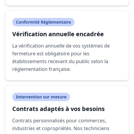
Conformité Réglementaire
Vérification annuelle encadrée
La vérification annuelle de vos systèmes de
fermeture est obligatoire pour les
établissements recevant du public selon la
réglementation française.
Intervention sur mesure
Contrats adaptés à vos besoins
Contrats personnalisés pour commerces,
industries et copropriétés. Nos techniciens