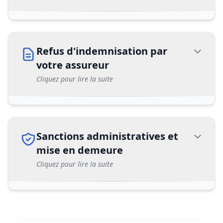
Refus d'indemnisation par
votre assureur
Cliquez pour lire la suite
Sanctions administratives et
mise en demeure
Cliquez pour lire la suite