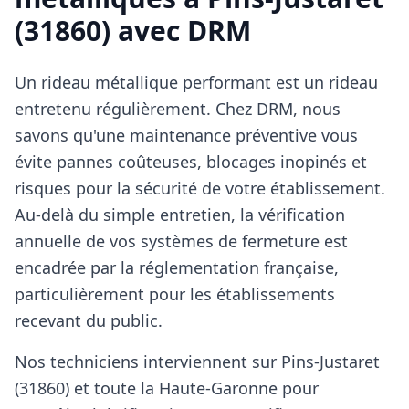
(31860) avec DRM
Un rideau métallique performant est un rideau
entretenu régulièrement. Chez DRM, nous
savons qu'une maintenance préventive vous
évite pannes coûteuses, blocages inopinés et
risques pour la sécurité de votre établissement.
Au-delà du simple entretien, la vérification
annuelle de vos systèmes de fermeture est
encadrée par la réglementation française,
particulièrement pour les établissements
recevant du public.
Nos techniciens interviennent sur Pins-Justaret
(31860) et toute la Haute-Garonne pour