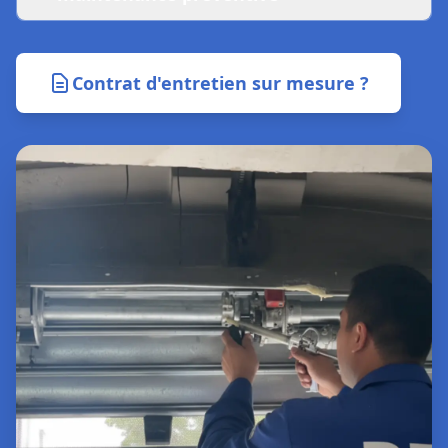
Contrat d'entretien sur mesure ?