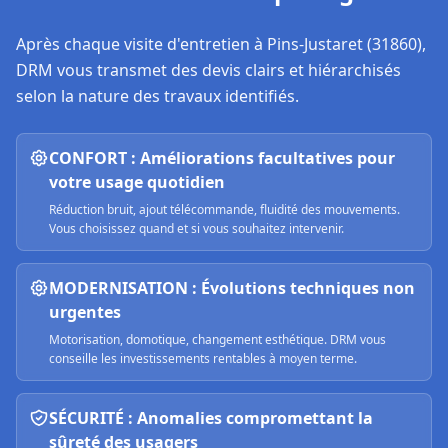
Après chaque visite d'entretien à
Pins-Justaret (31860)
,
DRM vous transmet des devis clairs et hiérarchisés
selon la nature des travaux identifiés.
CONFORT : Améliorations facultatives pour
votre usage quotidien
Réduction bruit, ajout télécommande, fluidité des mouvements.
Vous choisissez quand et si vous souhaitez intervenir.
MODERNISATION : Évolutions techniques non
urgentes
Motorisation, domotique, changement esthétique. DRM vous
conseille les investissements rentables à moyen terme.
SÉCURITÉ : Anomalies compromettant la
sûreté des usagers