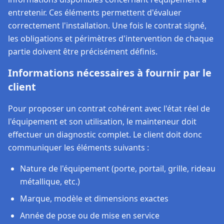
entretenir. Ces éléments permettent d'évaluer
correctement l'installation. Une fois le contrat signé,
les obligations et périmètres d'intervention de chaque
partie doivent être précisément définis.
Informations nécessaires à fournir par le
client
Pour proposer un contrat cohérent avec l'état réel de
l'équipement et son utilisation, le mainteneur doit
effectuer un diagnostic complet. Le client doit donc
communiquer les éléments suivants :
Nature de l'équipement (porte, portail, grille, rideau
métallique, etc.)
Marque, modèle et dimensions exactes
Année de pose ou de mise en service