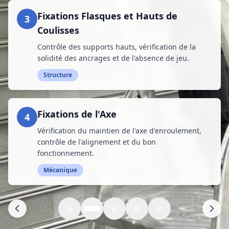
Fixations Flasques et Hauts de
3
Coulisses
Contrôle des supports hauts, vérification de la
solidité des ancrages et de l'absence de jeu.
Structure
Fixations de l'Axe
4
Vérification du maintien de l'axe d'enroulement,
contrôle de l'alignement et du bon
fonctionnement.
Mécanique