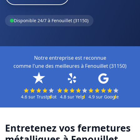
Disponible 24/7 à Fenouillet (31150)
Notre entreprise est reconnue
comme l'une des meilleures à Fenouillet (31150)
4.6
sur
Trustpilot
4.8
sur
Yelp
4.9
sur
Google
Entretenez vos fermetures
métalliques à Fenouillet