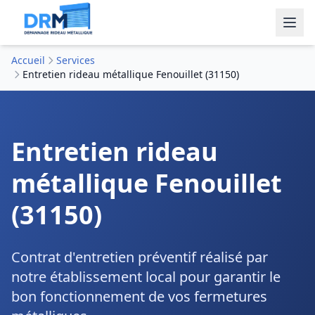
Accueil
Services
Entretien rideau métallique Fenouillet (31150)
Entretien rideau
métallique Fenouillet
(31150)
Contrat d'entretien préventif réalisé par
notre établissement local pour garantir le
bon fonctionnement de vos fermetures