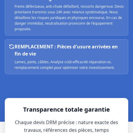
Freins défectueux, anti-chute défaillant, ressorts dangereux. Devis
prioritaire transmis sous 24h avec relance systématique. Nous
détaillons les risques juridiques et physiques encourus. En cas de
danger immédiat, neutralisation provisoire de l'équipement
proposée.
REMPLACEMENT : Pièces d'usure arrivées en
fin de vie
Lames, joints, câbles. Analyse coût-efficacité réparation vs.
remplacement complet pour optimiser votre investissement.
Transparence totale garantie
Chaque devis DRM précise : nature exacte des
travaux, références des pièces, temps