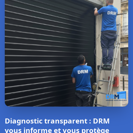
Diagnostic transparent : DRM
vous informe et vous protège