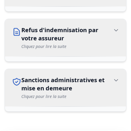
Refus d'indemnisation par
votre assureur
Cliquez pour lire la suite
Sanctions administratives et
mise en demeure
Cliquez pour lire la suite