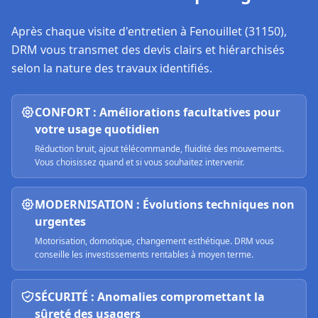
Après chaque visite d'entretien à
Fenouillet (31150)
,
DRM vous transmet des devis clairs et hiérarchisés
selon la nature des travaux identifiés.
CONFORT : Améliorations facultatives pour
votre usage quotidien
Réduction bruit, ajout télécommande, fluidité des mouvements.
Vous choisissez quand et si vous souhaitez intervenir.
MODERNISATION : Évolutions techniques non
urgentes
Motorisation, domotique, changement esthétique. DRM vous
conseille les investissements rentables à moyen terme.
SÉCURITÉ : Anomalies compromettant la
sûreté des usagers