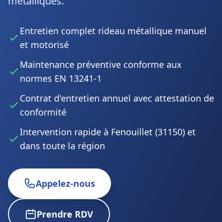
métalliques.
Entretien complet rideau métallique manuel
et motorisé
Maintenance préventive conforme aux
normes EN 13241-1
Contrat d'entretien annuel avec attestation de
conformité
Intervention rapide à Fenouillet (31150) et
dans toute la région
Appelez-nous
Prendre RDV