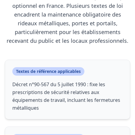
optionnel en France. Plusieurs textes de loi
encadrent la maintenance obligatoire des
rideaux métalliques, portes et portails,
particulièrement pour les établissements
recevant du public et les locaux professionnels.
Textes de référence applicables
Décret n°90-567 du 5 juillet 1990 : fixe les
prescriptions de sécurité relatives aux
équipements de travail, incluant les fermetures
métalliques