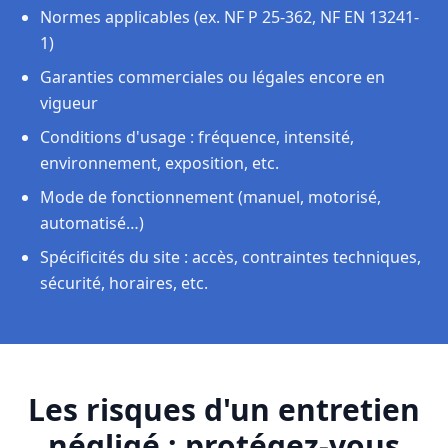
Normes applicables (ex. NF P 25-362, NF EN 13241-
1)
Garanties commerciales ou légales encore en
vigueur
Conditions d'usage : fréquence, intensité,
environnement, exposition, etc.
Mode de fonctionnement (manuel, motorisé,
automatisé…)
Spécificités du site : accès, contraintes techniques,
sécurité, horaires, etc.
Les risques d'un entretien
négligé : protégez-vous