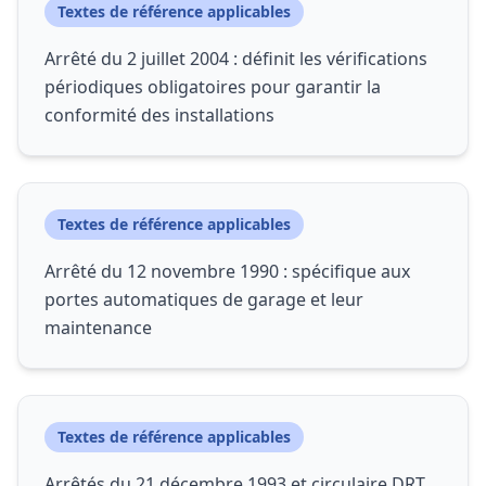
Textes de référence applicables
Arrêté du 2 juillet 2004 : définit les vérifications
périodiques obligatoires pour garantir la
conformité des installations
Textes de référence applicables
Arrêté du 12 novembre 1990 : spécifique aux
portes automatiques de garage et leur
maintenance
Textes de référence applicables
Arrêtés du 21 décembre 1993 et circulaire DRT