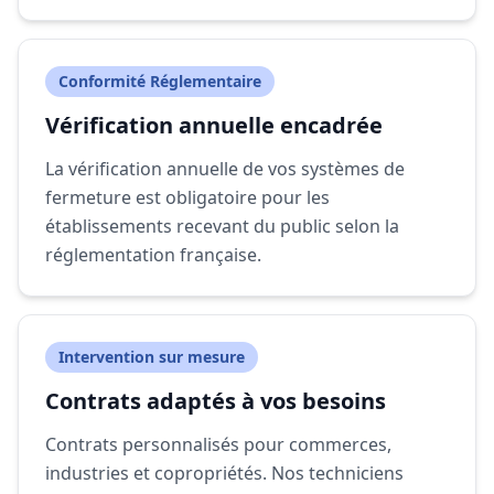
Conformité Réglementaire
Vérification annuelle encadrée
La vérification annuelle de vos systèmes de
fermeture est obligatoire pour les
établissements recevant du public selon la
réglementation française.
Intervention sur mesure
Contrats adaptés à vos besoins
Contrats personnalisés pour commerces,
industries et copropriétés. Nos techniciens