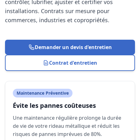
contrôler, lubrifier, ajuster et certifier vos
installations. Contrats sur mesure pour
commerces, industries et copropriétés.
Demander un devis d'entretien
Contrat d'entretien
Maintenance Préventive
Évite les pannes coûteuses
Une maintenance régulière prolonge la durée
de vie de votre rideau métallique et réduit les
risques de pannes imprévues de 80%.