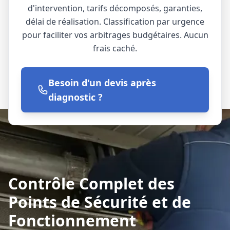
d'intervention, tarifs décomposés, garanties,
délai de réalisation. Classification par urgence
pour faciliter vos arbitrages budgétaires. Aucun
frais caché.
Besoin d'un devis après
diagnostic ?
Contrôle Complet des
Points de Sécurité et de
Fonctionnement