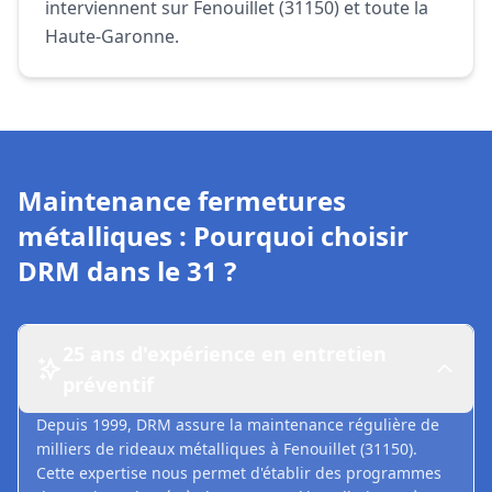
interviennent sur Fenouillet (31150) et toute la
Haute-Garonne.
Maintenance fermetures
métalliques : Pourquoi choisir
DRM dans le 31 ?
25 ans d'expérience en entretien
préventif
Depuis 1999, DRM assure la maintenance régulière de
milliers de rideaux métalliques à Fenouillet (31150).
Cette expertise nous permet d'établir des programmes