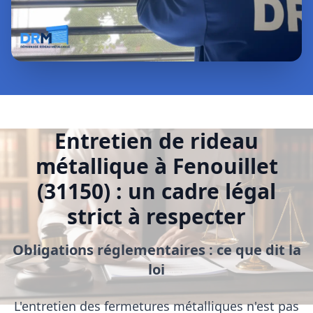
Entretien de rideau
métallique à Fenouillet
(31150) : un cadre légal
strict à respecter
Obligations réglementaires : ce que dit la
loi
L'entretien des fermetures métalliques n'est pas