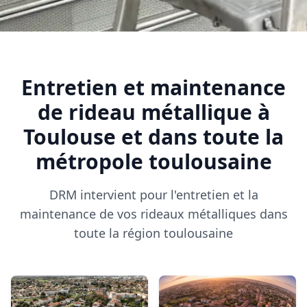
Entretien et maintenance
de rideau métallique à
Toulouse et dans toute la
métropole toulousaine
DRM intervient pour l'entretien et la
maintenance de vos rideaux métalliques dans
toute la région toulousaine
CASTELGINEST
COLOMIERS
31780
31770