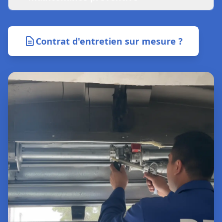
Contrat d'entretien sur mesure ?