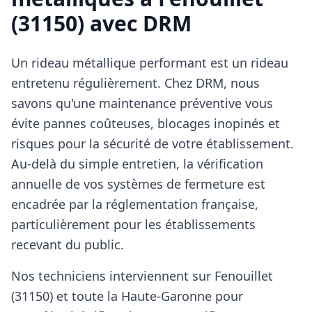
(31150) avec DRM
Un rideau métallique performant est un rideau
entretenu régulièrement. Chez DRM, nous
savons qu'une maintenance préventive vous
évite pannes coûteuses, blocages inopinés et
risques pour la sécurité de votre établissement.
Au-delà du simple entretien, la vérification
annuelle de vos systèmes de fermeture est
encadrée par la réglementation française,
particulièrement pour les établissements
recevant du public.
Nos techniciens interviennent sur Fenouillet
(31150) et toute la Haute-Garonne pour