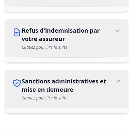
Refus d'indemnisation par
votre assureur
Cliquez pour lire la suite
Sanctions administratives et
mise en demeure
Cliquez pour lire la suite