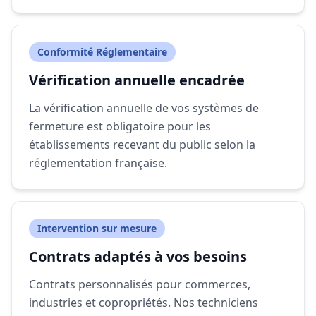
Conformité Réglementaire
Vérification annuelle encadrée
La vérification annuelle de vos systèmes de
fermeture est obligatoire pour les
établissements recevant du public selon la
réglementation française.
Intervention sur mesure
Contrats adaptés à vos besoins
Contrats personnalisés pour commerces,
industries et copropriétés. Nos techniciens