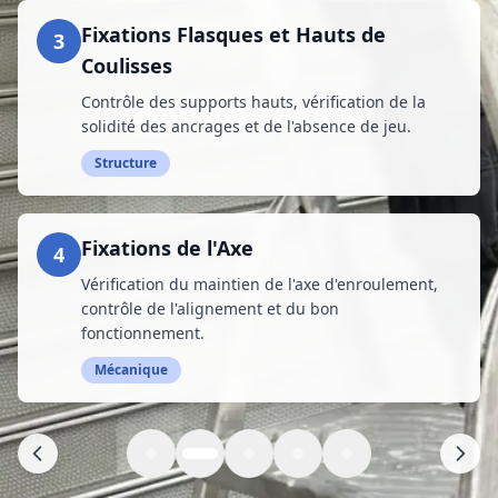
Fixations Flasques et Hauts de
3
Coulisses
Contrôle des supports hauts, vérification de la
solidité des ancrages et de l'absence de jeu.
Structure
Fixations de l'Axe
4
Vérification du maintien de l'axe d'enroulement,
contrôle de l'alignement et du bon
fonctionnement.
Mécanique