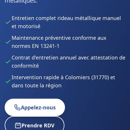
métalliques.
Entretien complet rideau métallique manuel
et motorisé
Maintenance préventive conforme aux
normes EN 13241-1
Contrat d'entretien annuel avec attestation de
conformité
Intervention rapide à Colomiers (31770) et
dans toute la région
Appelez-nous
Prendre RDV