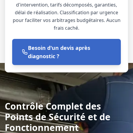
d'intervention, tarifs décomposés, garanties,
délai de réalisation. Classification par urgence
pour faciliter vos arbitrages budgétaires. Aucun
frais caché.
Besoin d'un devis après
diagnostic ?
Contrôle Complet des
Points de Sécurité et de
Fonctionnement