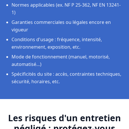
Normes applicables (ex. NF P 25-362, NF EN 13241-
1)
Garanties commerciales ou légales encore en
vigueur
Conditions d'usage : fréquence, intensité,
environnement, exposition, etc.
Mode de fonctionnement (manuel, motorisé,
automatisé…)
Spécificités du site : accès, contraintes techniques,
sécurité, horaires, etc.
Les risques d'un entretien
négligé : protégez-vous