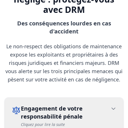
avec DRM
Des conséquences lourdes en cas
d'accident
Le non-respect des obligations de maintenance
expose les exploitants et propriétaires à des
risques juridiques et financiers majeurs. DRM
vous alerte sur les trois principales menaces qui
pèsent sur votre activité en cas de négligence.
Engagement de votre
responsabilité pénale
Cliquez pour lire la suite