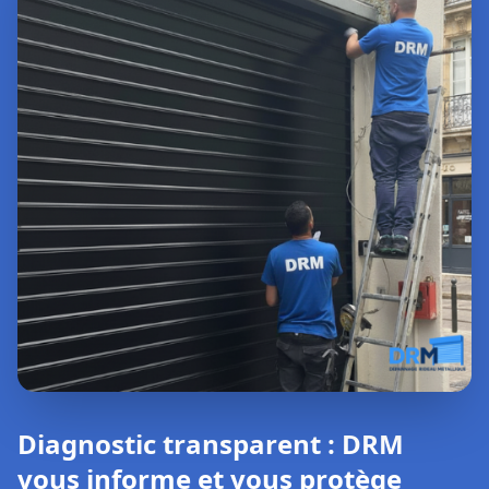
Diagnostic transparent : DRM
vous informe et vous protège