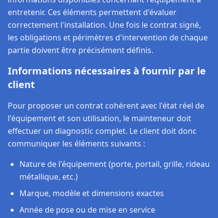
entretenir. Ces éléments permettent d'évaluer
correctement l'installation. Une fois le contrat signé,
les obligations et périmètres d'intervention de chaque
partie doivent être précisément définis.
Informations nécessaires à fournir par le
client
Pour proposer un contrat cohérent avec l'état réel de
l'équipement et son utilisation, le mainteneur doit
effectuer un diagnostic complet. Le client doit donc
communiquer les éléments suivants :
Nature de l'équipement (porte, portail, grille, rideau
métallique, etc.)
Marque, modèle et dimensions exactes
Année de pose ou de mise en service