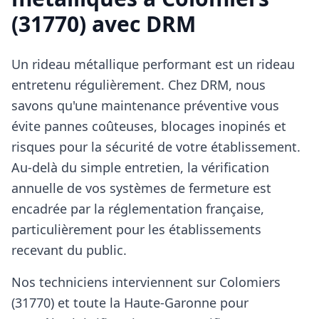
(31770) avec DRM
Un rideau métallique performant est un rideau
entretenu régulièrement. Chez DRM, nous
savons qu'une maintenance préventive vous
évite pannes coûteuses, blocages inopinés et
risques pour la sécurité de votre établissement.
Au-delà du simple entretien, la vérification
annuelle de vos systèmes de fermeture est
encadrée par la réglementation française,
particulièrement pour les établissements
recevant du public.
Nos techniciens interviennent sur Colomiers
(31770) et toute la Haute-Garonne pour