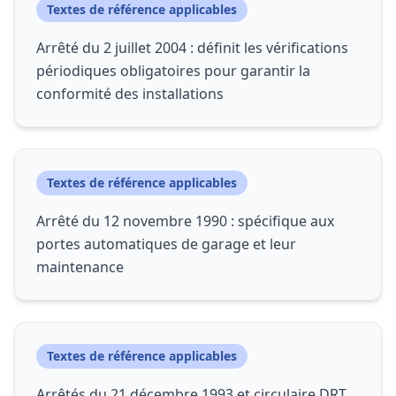
Textes de référence applicables
Arrêté du 2 juillet 2004 : définit les vérifications
périodiques obligatoires pour garantir la
conformité des installations
Textes de référence applicables
Arrêté du 12 novembre 1990 : spécifique aux
portes automatiques de garage et leur
maintenance
Textes de référence applicables
Arrêtés du 21 décembre 1993 et circulaire DRT