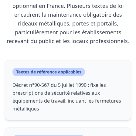
optionnel en France. Plusieurs textes de loi
encadrent la maintenance obligatoire des
rideaux métalliques, portes et portails,
particulièrement pour les établissements
recevant du public et les locaux professionnels.
Textes de référence applicables
Décret n°90-567 du 5 juillet 1990 : fixe les
prescriptions de sécurité relatives aux
équipements de travail, incluant les fermetures
métalliques