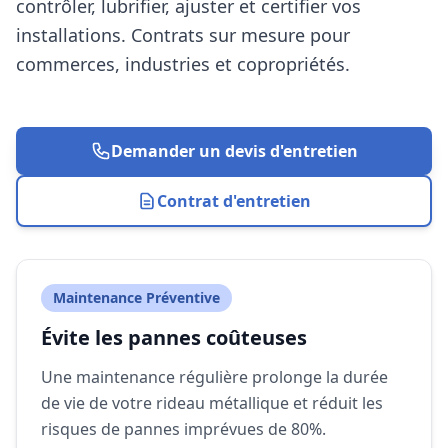
contrôler, lubrifier, ajuster et certifier vos
installations. Contrats sur mesure pour
commerces, industries et copropriétés.
Demander un devis d'entretien
Contrat d'entretien
Maintenance Préventive
Évite les pannes coûteuses
Une maintenance régulière prolonge la durée
de vie de votre rideau métallique et réduit les
risques de pannes imprévues de 80%.