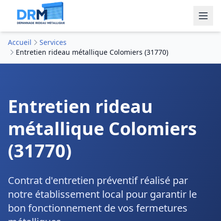
Accueil
Services
Entretien rideau métallique Colomiers (31770)
Entretien rideau
métallique Colomiers
(31770)
Contrat d'entretien préventif réalisé par
notre établissement local pour garantir le
bon fonctionnement de vos fermetures