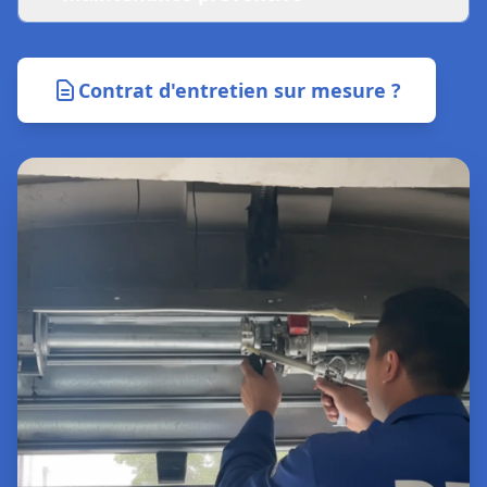
Contrat d'entretien sur mesure ?