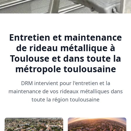
Entretien et maintenance
de rideau métallique à
Toulouse et dans toute la
métropole toulousaine
DRM intervient pour l'entretien et la
maintenance de vos rideaux métalliques dans
toute la région toulousaine
CASTELGINEST
COLOMIERS
31780
31770