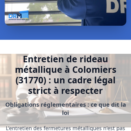
Entretien de rideau
métallique à Colomiers
(31770) : un cadre légal
strict à respecter
Obligations réglementaires : ce que dit la
loi
L'entretien des fermetures métalliques n'est pas