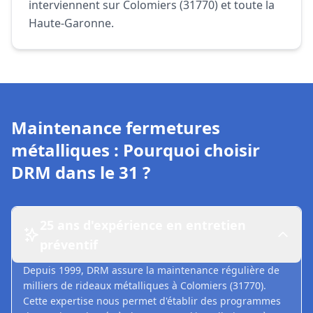
interviennent sur Colomiers (31770) et toute la
Haute-Garonne.
Maintenance fermetures
métalliques : Pourquoi choisir
DRM dans le 31 ?
25 ans d'expérience en entretien
préventif
Depuis 1999, DRM assure la maintenance régulière de
milliers de rideaux métalliques à Colomiers (31770).
Cette expertise nous permet d'établir des programmes