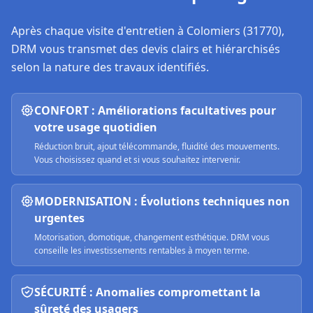
Après chaque visite d'entretien à
Colomiers (31770)
,
DRM vous transmet des devis clairs et hiérarchisés
selon la nature des travaux identifiés.
CONFORT : Améliorations facultatives pour
votre usage quotidien
Réduction bruit, ajout télécommande, fluidité des mouvements.
Vous choisissez quand et si vous souhaitez intervenir.
MODERNISATION : Évolutions techniques non
urgentes
Motorisation, domotique, changement esthétique. DRM vous
conseille les investissements rentables à moyen terme.
SÉCURITÉ : Anomalies compromettant la
sûreté des usagers