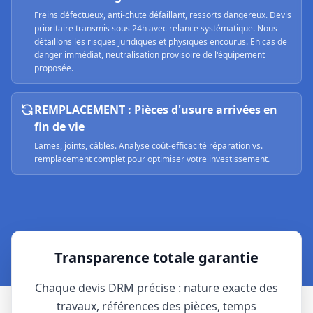
Freins défectueux, anti-chute défaillant, ressorts dangereux. Devis
prioritaire transmis sous 24h avec relance systématique. Nous
détaillons les risques juridiques et physiques encourus. En cas de
danger immédiat, neutralisation provisoire de l'équipement
proposée.
REMPLACEMENT : Pièces d'usure arrivées en
fin de vie
Lames, joints, câbles. Analyse coût-efficacité réparation vs.
remplacement complet pour optimiser votre investissement.
Transparence totale garantie
Chaque devis DRM précise : nature exacte des
travaux, références des pièces, temps