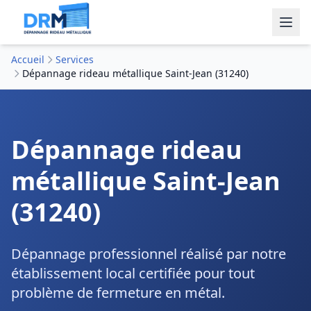
Accueil
Services
Dépannage rideau métallique Saint-Jean (31240)
Dépannage rideau
métallique Saint-Jean
(31240)
Dépannage professionnel réalisé par notre
établissement local certifiée pour tout
problème de fermeture en métal.