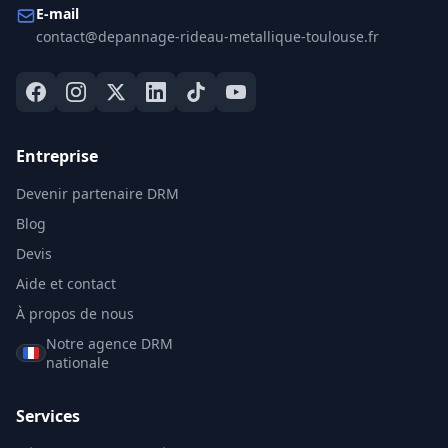
E-mail
contact@depannage-rideau-metallique-toulouse.fr
Entreprise
Devenir partenaire DRM
Blog
Devis
Aide et contact
À propos de nous
Notre agence DRM
nationale
Services