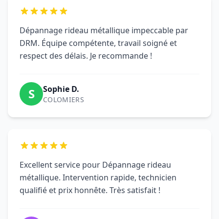
Dépannage rideau métallique impeccable par
DRM. Équipe compétente, travail soigné et
respect des délais. Je recommande !
Sophie D.
S
COLOMIERS
Excellent service pour Dépannage rideau
métallique. Intervention rapide, technicien
qualifié et prix honnête. Très satisfait !