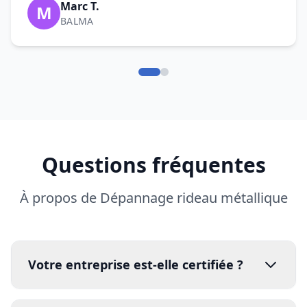
Marc T.
M
BALMA
Questions fréquentes
À propos de Dépannage rideau métallique
Votre entreprise est-elle certifiée ?