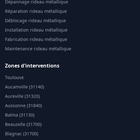
Dépannage rideau métallique
Réparation rideau métallique
Déblocage rideau métallique
Installation rideau métallique
Fabrication rideau métallique
Maintenance rideau métallique
Zones d'interventions
Toulouse
Aucamville (31140)
Aureville (31320)
Aussonne (31840)
Balma (31130)
Beauzelle (31700)
Blagnac (31700)