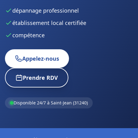
dépannage professionnel
établissement local certifiée
compétence
Appelez-nous
Prendre RDV
Disponible 24/7 à Saint-Jean (31240)