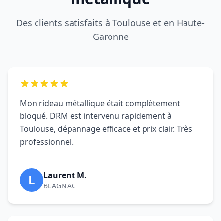
Des clients satisfaits à Toulouse et en Haute-
Garonne
Mon rideau métallique était complètement
bloqué. DRM est intervenu rapidement à
Toulouse, dépannage efficace et prix clair. Très
professionnel.
Laurent M.
L
BLAGNAC