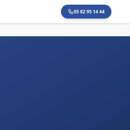
05 82 95 14 44