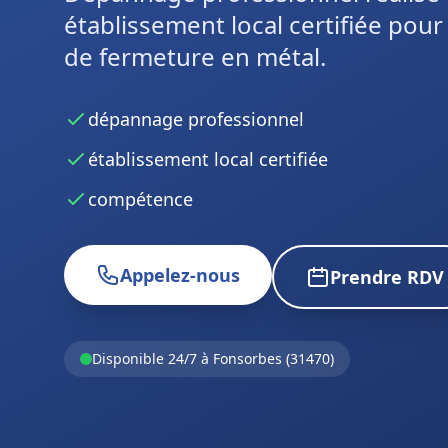
établissement local certifiée pou
de fermeture en métal.
dépannage professionnel
établissement local certifiée
compétence
Appelez-nous
Prendre RDV
Disponible 24/7 à Fonsorbes (31470)