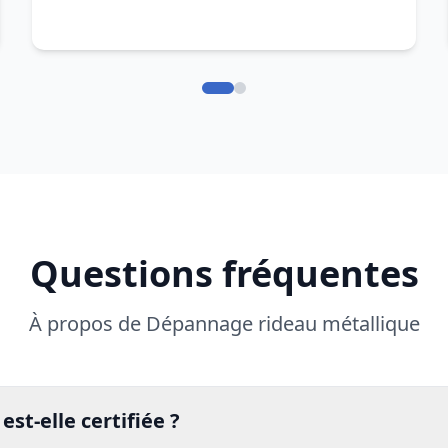
Questions fréquentes
À propos de Dépannage rideau métallique
est-elle certifiée ?