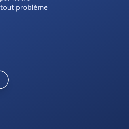
r tout problème