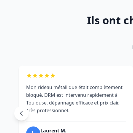
Ils ont 
Mon rideau métallique était complètement
bloqué. DRM est intervenu rapidement à
Toulouse, dépannage efficace et prix clair.
Très professionnel.
Laurent M.