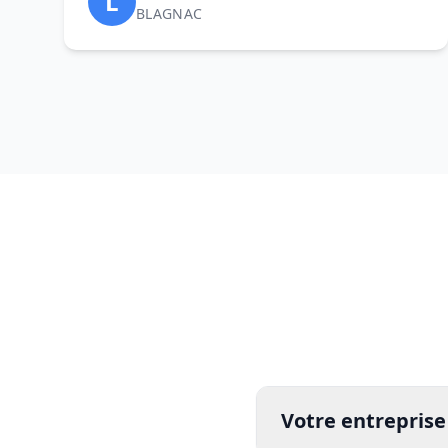
L
BLAGNAC
Votre entreprise 