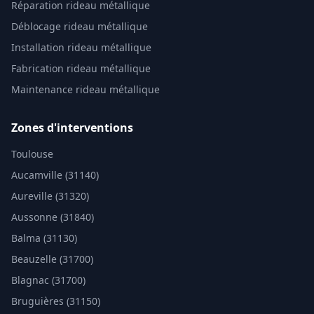
Réparation rideau métallique
Déblocage rideau métallique
Installation rideau métallique
Fabrication rideau métallique
Maintenance rideau métallique
Zones d'interventions
Toulouse
Aucamville (31140)
Aureville (31320)
Aussonne (31840)
Balma (31130)
Beauzelle (31700)
Blagnac (31700)
Bruguières (31150)