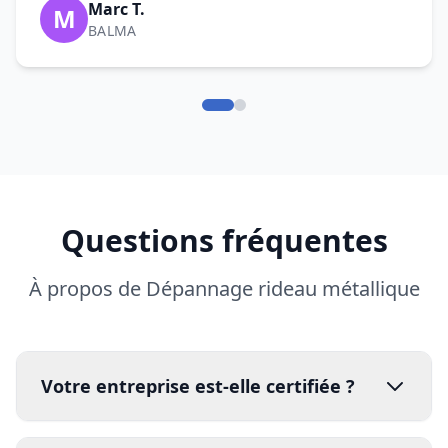
Marc T.
M
BALMA
Questions fréquentes
À propos de Dépannage rideau métallique
Votre entreprise est-elle certifiée ?