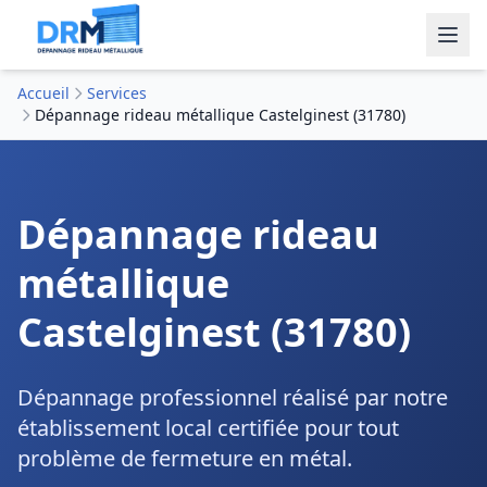
Accueil
Services
Dépannage rideau métallique Castelginest (31780)
Dépannage rideau
métallique
Castelginest (31780)
Dépannage professionnel réalisé par notre
établissement local certifiée pour tout
problème de fermeture en métal.