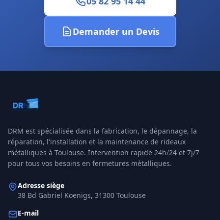
05 82 95 14 44
Demander un Devis
DRM
est spécialisée dans la fabrication, le dépannage, la
réparation, l'installation et la maintenance de rideaux
métalliques à
Toulouse
. Intervention rapide 24h/24 et 7j/7
pour tous vos besoins en fermetures métalliques.
Adresse siège
38 Bd Gabriel Koenigs, 31300 Toulouse
E-mail