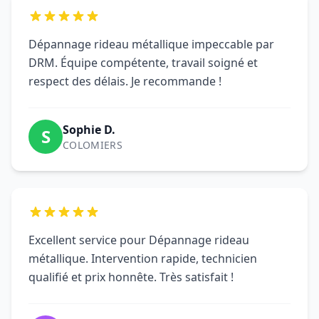
Dépannage rideau métallique impeccable par
DRM. Équipe compétente, travail soigné et
respect des délais. Je recommande !
Sophie D.
S
COLOMIERS
Excellent service pour Dépannage rideau
métallique. Intervention rapide, technicien
qualifié et prix honnête. Très satisfait !