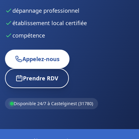
dépannage professionnel
établissement local certifiée
compétence
Appelez-nous
Prendre RDV
Disponible 24/7 à Castelginest (31780)