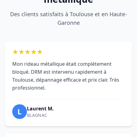
Des clients satisfaits à Toulouse et en Haute-
Garonne
Mon rideau métallique était complètement
bloqué. DRM est intervenu rapidement à
Toulouse, dépannage efficace et prix clair. Très
professionnel.
Laurent M.
L
BLAGNAC