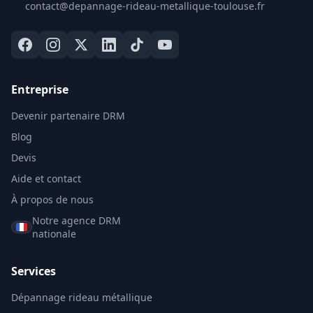
contact@depannage-rideau-metallique-toulouse.fr
Entreprise
Devenir partenaire DRM
Blog
Devis
Aide et contact
À propos de nous
Notre agence DRM
nationale
Services
Dépannage rideau métallique