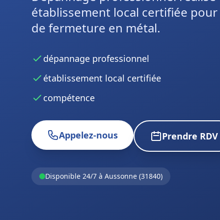
établissement local certifiée pou
de fermeture en métal.
dépannage professionnel
établissement local certifiée
compétence
Appelez-nous
Prendre RDV
Disponible 24/7 à Aussonne (31840)