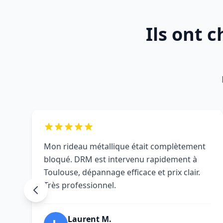
Ils ont 
Mon rideau métallique était complètement
bloqué. DRM est intervenu rapidement à
Toulouse, dépannage efficace et prix clair.
Très professionnel.
Laurent M.