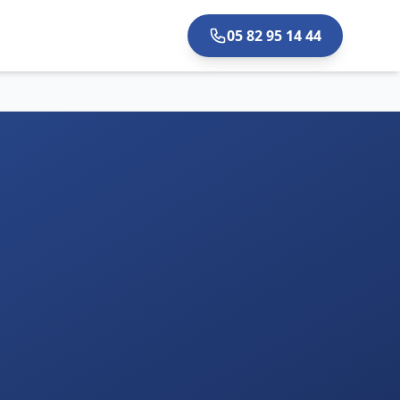
05 82 95 14 44