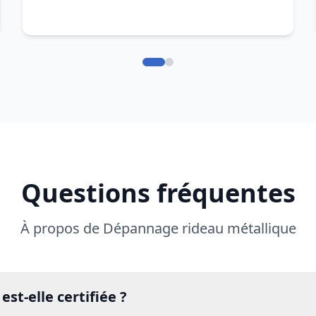
Questions fréquentes
À propos de Dépannage rideau métallique
est-elle certifiée ?