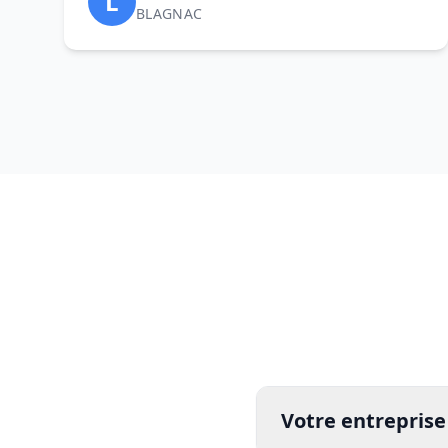
L
BLAGNAC
Votre entreprise 