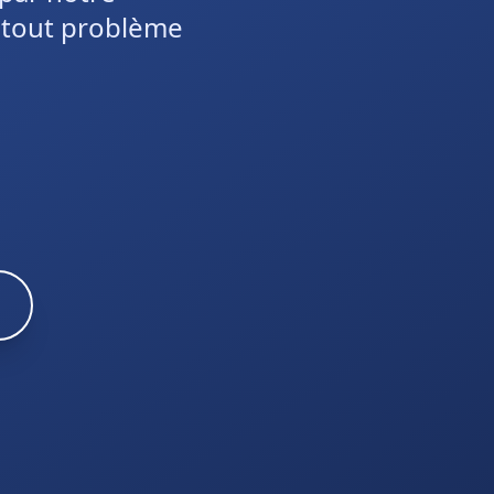
r tout problème