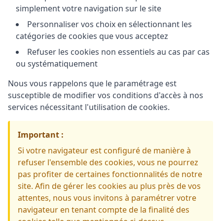
simplement votre navigation sur le site
Personnaliser vos choix en sélectionnant les
catégories de cookies que vous acceptez
Refuser les cookies non essentiels au cas par cas
ou systématiquement
Nous vous rappelons que le paramétrage est
susceptible de modifier vos conditions d'accès à nos
services nécessitant l'utilisation de cookies.
Important :
Si votre navigateur est configuré de manière à
refuser l'ensemble des cookies, vous ne pourrez
pas profiter de certaines fonctionnalités de notre
site. Afin de gérer les cookies au plus près de vos
attentes, nous vous invitons à paramétrer votre
navigateur en tenant compte de la finalité des