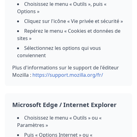
Choisissez le menu « Outils », puis «
Options »
Cliquez sur l'icône « Vie privée et sécurité »
Repérez le menu « Cookies et données de
sites »
Sélectionnez les options qui vous
conviennent
Plus d'informations sur le support de l'éditeur
Mozilla :
https://support.mozilla.org/fr/
Microsoft Edge / Internet Explorer
Choisissez le menu « Outils » ou «
Paramètres »
Puis « Options Internet » ou «