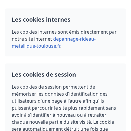
Les cookies internes
Les cookies internes sont émis directement par
notre site internet
depannage-rideau-
metallique-toulouse.fr
.
Les cookies de session
Les cookies de session permettent de
mémoriser les données d'identification des
utilisateurs d'une page à l'autre afin qu'ils
puissent parcourir le site plus rapidement sans
avoir à s'identifier à nouveau ou à retraiter
chaque nouvelle partie du site visité. Le cookie
sera automatiquement détruit une fois que