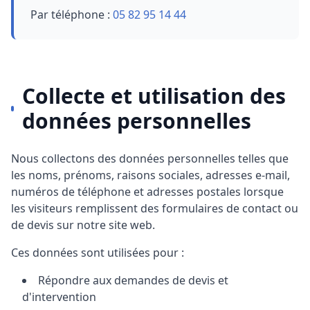
Par téléphone :
05 82 95 14 44
Collecte et utilisation des
données personnelles
Nous collectons des données personnelles telles que
les noms, prénoms, raisons sociales, adresses e-mail,
numéros de téléphone et adresses postales lorsque
les visiteurs remplissent des formulaires de contact ou
de devis sur notre site web.
Ces données sont utilisées pour :
Répondre aux demandes de devis et
d'intervention