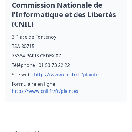
Commission Nationale de
l'Informatique et des Libertés
(CNIL)
3 Place de Fontenoy
TSA 80715
75334 PARIS CEDEX 07
Téléphone : 01 53 73 22 22
Site web :
https://www.cnil.fr/fr/plaintes
Formulaire en ligne :
https://www.cnil.fr/fr/plaintes