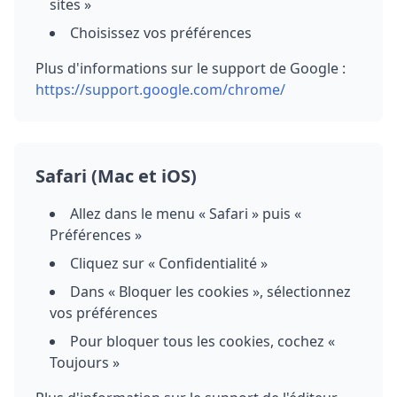
sites »
Choisissez vos préférences
Plus d'informations sur le support de Google :
https://support.google.com/chrome/
Safari (Mac et iOS)
Allez dans le menu « Safari » puis «
Préférences »
Cliquez sur « Confidentialité »
Dans « Bloquer les cookies », sélectionnez
vos préférences
Pour bloquer tous les cookies, cochez «
Toujours »