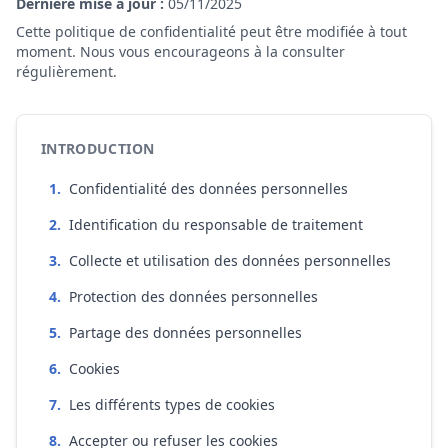
Dernière mise à jour :
05/11/2025
Cette politique de confidentialité peut être modifiée à tout
moment. Nous vous encourageons à la consulter
régulièrement.
INTRODUCTION
1
.
Confidentialité des données personnelles
2
.
Identification du responsable de traitement
3
.
Collecte et utilisation des données personnelles
4
.
Protection des données personnelles
5
.
Partage des données personnelles
6
.
Cookies
7
.
Les différents types de cookies
8
.
Accepter ou refuser les cookies