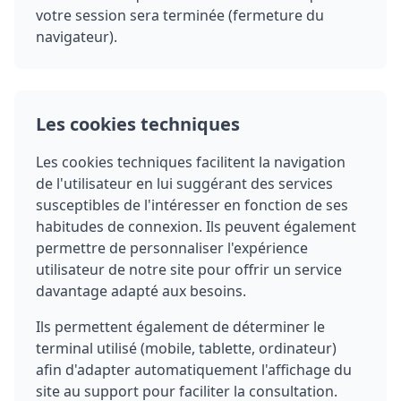
votre session sera terminée (fermeture du
navigateur).
Les cookies techniques
Les cookies techniques facilitent la navigation
de l'utilisateur en lui suggérant des services
susceptibles de l'intéresser en fonction de ses
habitudes de connexion. Ils peuvent également
permettre de personnaliser l'expérience
utilisateur de notre site pour offrir un service
davantage adapté aux besoins.
Ils permettent également de déterminer le
terminal utilisé (mobile, tablette, ordinateur)
afin d'adapter automatiquement l'affichage du
site au support pour faciliter la consultation.