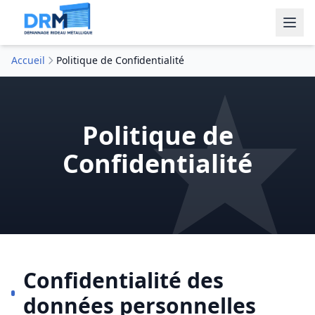
Accueil
Politique de Confidentialité
Politique de
Confidentialité
Confidentialité des
données personnelles