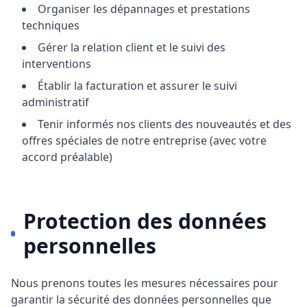
Organiser les dépannages et prestations
techniques
Gérer la relation client et le suivi des
interventions
Établir la facturation et assurer le suivi
administratif
Tenir informés nos clients des nouveautés et des
offres spéciales de notre entreprise (avec votre
accord préalable)
Protection des données
personnelles
Nous prenons toutes les mesures nécessaires pour
garantir la sécurité des données personnelles que