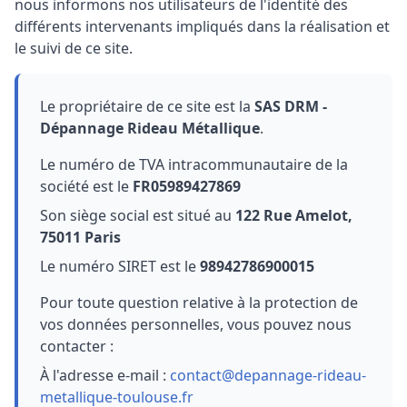
nous informons nos utilisateurs de l'identité des
différents intervenants impliqués dans la réalisation et
le suivi de ce site.
Le propriétaire de ce site est la
SAS DRM -
Dépannage Rideau Métallique
.
Le numéro de TVA intracommunautaire de la
société est le
FR05989427869
Son siège social est situé au
122 Rue Amelot,
75011 Paris
Le numéro SIRET est le
98942786900015
Pour toute question relative à la protection de
vos données personnelles, vous pouvez nous
contacter :
À l'adresse e-mail :
contact@depannage-rideau-
metallique-toulouse.fr