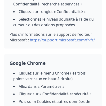
Confidentialité, recherche et services »
Cliquez sur l'onglet « Confidentialité »
Sélectionnez le niveau souhaité à l'aide du
curseur ou des options proposées
Plus d'informations sur le support de l'éditeur
Microsoft :
https://support.microsoft.com/fr-fr/
Google Chrome
Cliquez sur le menu Chrome (les trois
points verticaux en haut à droite)
Allez dans « Paramètres »
Cliquez sur « Confidentialité et sécurité »
Puis sur « Cookies et autres données de