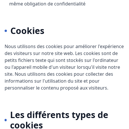
même obligation de confidentialité
Cookies
Nous utilisons des cookies pour améliorer l'expérience
des visiteurs sur notre site web. Les cookies sont de
petits fichiers texte qui sont stockés sur l'ordinateur
ou l'appareil mobile d'un visiteur lorsqu'il visite notre
site. Nous utilisons des cookies pour collecter des
informations sur l'utilisation du site et pour
personnaliser le contenu proposé aux visiteurs.
Les différents types de
cookies