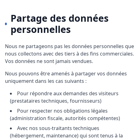
Partage des données
personnelles
Nous ne partageons pas les données personnelles que
nous collectons avec des tiers à des fins commerciales.
Vos données ne sont jamais vendues.
Nous pouvons être amenés à partager vos données
uniquement dans les cas suivants :
Pour répondre aux demandes des visiteurs
(prestataires techniques, fournisseurs)
Pour respecter nos obligations légales
(administration fiscale, autorités compétentes)
Avec nos sous-traitants techniques
(hébergement, maintenance) qui sont tenus à la