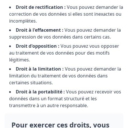
Droit de rectification :
Vous pouvez demander la
correction de vos données si elles sont inexactes ou
incomplètes.
Droit à l'effacement :
Vous pouvez demander la
suppression de vos données dans certains cas.
Droit d'opposition :
Vous pouvez vous opposer
au traitement de vos données pour des motifs
légitimes.
Droit à la limitation :
Vous pouvez demander la
limitation du traitement de vos données dans
certaines situations.
Droit à la portabilité :
Vous pouvez recevoir vos
données dans un format structuré et les
transmettre à un autre responsable.
Pour exercer ces droits, vous