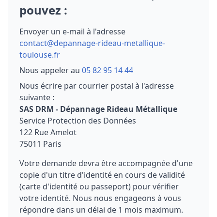
pouvez :
Envoyer un e-mail à l'adresse
contact@depannage-rideau-metallique-
toulouse.fr
Nous appeler au
05 82 95 14 44
Nous écrire par courrier postal à l'adresse
suivante :
SAS DRM - Dépannage Rideau Métallique
Service Protection des Données
122 Rue Amelot
75011 Paris
Votre demande devra être accompagnée d'une
copie d'un titre d'identité en cours de validité
(carte d'identité ou passeport) pour vérifier
votre identité. Nous nous engageons à vous
répondre dans un délai de 1 mois maximum.