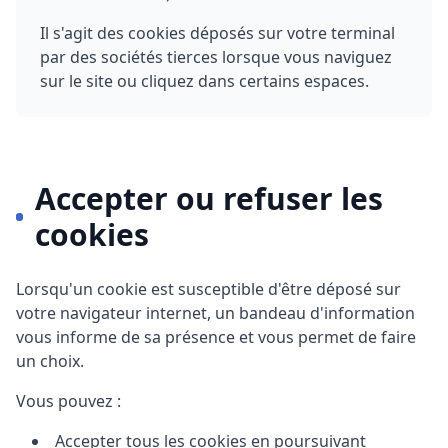
Il s'agit des cookies déposés sur votre terminal
par des sociétés tierces lorsque vous naviguez
sur le site ou cliquez dans certains espaces.
Accepter ou refuser les
cookies
Lorsqu'un cookie est susceptible d'être déposé sur
votre navigateur internet, un bandeau d'information
vous informe de sa présence et vous permet de faire
un choix.
Vous pouvez :
Accepter tous les cookies en poursuivant