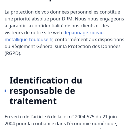
La protection de vos données personnelles constitue
une priorité absolue pour
DRM
. Nous nous engageons
à garantir la confidentialité de nos clients et des
visiteurs de notre site web
depannage-rideau-
metallique-toulouse.fr
, conformément aux dispositions
du Règlement Général sur la Protection des Données
(RGPD).
Identification du
responsable de
traitement
En vertu de l'article 6 de la loi n° 2004-575 du 21 juin
2004 pour la confiance dans l'économie numérique,