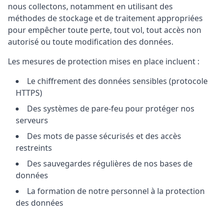
nous collectons, notamment en utilisant des
méthodes de stockage et de traitement appropriées
pour empêcher toute perte, tout vol, tout accès non
autorisé ou toute modification des données.
Les mesures de protection mises en place incluent :
Le chiffrement des données sensibles (protocole
HTTPS)
Des systèmes de pare-feu pour protéger nos
serveurs
Des mots de passe sécurisés et des accès
restreints
Des sauvegardes régulières de nos bases de
données
La formation de notre personnel à la protection
des données