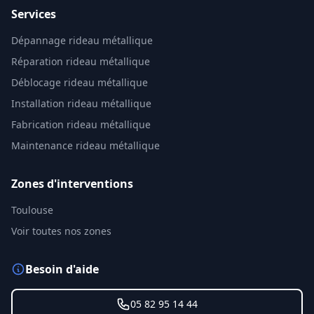
Services
Dépannage rideau métallique
Réparation rideau métallique
Déblocage rideau métallique
Installation rideau métallique
Fabrication rideau métallique
Maintenance rideau métallique
Zones d'interventions
Toulouse
Voir toutes nos zones
Besoin d'aide
05 82 95 14 44