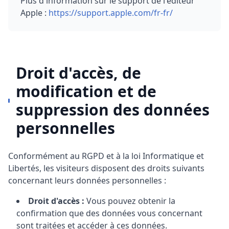
Plus d'information sur le support de l'éditeur
Apple :
https://support.apple.com/fr-fr/
Droit d'accès, de
modification et de
suppression des données
personnelles
Conformément au RGPD et à la loi Informatique et
Libertés, les visiteurs disposent des droits suivants
concernant leurs données personnelles :
Droit d'accès :
Vous pouvez obtenir la
confirmation que des données vous concernant
sont traitées et accéder à ces données.