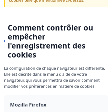
cookies telle que mentionnée ci-dessus.
Comment contrôler ou
empêcher
l'enregistrement des
cookies
La configuration de chaque navigateur est différente.
Elle est décrite dans le menu d'aide de votre
navigateur, qui vous permettra de savoir comment
modifier vos préférences en matière de cookies.
Mozilla Firefox