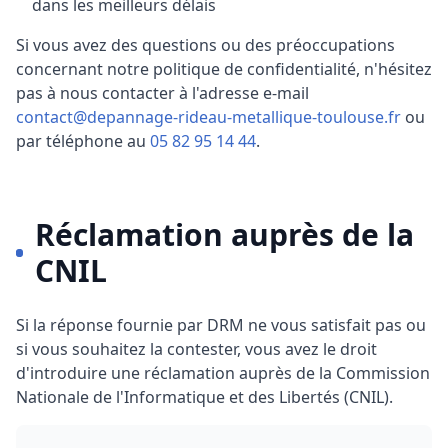
dans les meilleurs délais
Si vous avez des questions ou des préoccupations
concernant notre politique de confidentialité, n'hésitez
pas à nous contacter à l'adresse e-mail
contact@depannage-rideau-metallique-toulouse.fr
ou
par téléphone au
05 82 95 14 44
.
Réclamation auprès de la
CNIL
Si la réponse fournie par
DRM
ne vous satisfait pas ou
si vous souhaitez la contester, vous avez le droit
d'introduire une réclamation auprès de la Commission
Nationale de l'Informatique et des Libertés (CNIL).