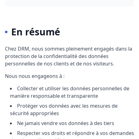
En résumé
Chez
DRM
, nous sommes pleinement engagés dans la
protection de la confidentialité des données
personnelles de nos clients et de nos visiteurs.
Nous nous engageons à :
Collecter et utiliser les données personnelles de
manière responsable et transparente
Protéger vos données avec les mesures de
sécurité appropriées
Ne jamais vendre vos données à des tiers
Respecter vos droits et répondre à vos demandes