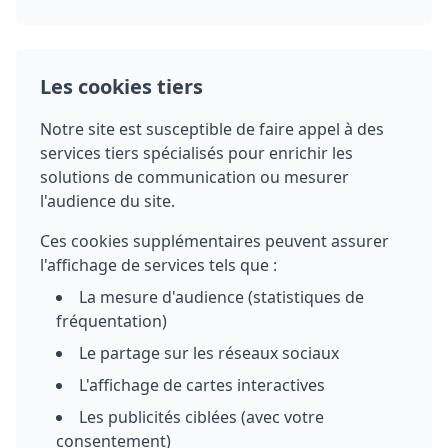
Les cookies tiers
Notre site est susceptible de faire appel à des
services tiers spécialisés pour enrichir les
solutions de communication ou mesurer
l'audience du site.
Ces cookies supplémentaires peuvent assurer
l'affichage de services tels que :
La mesure d'audience (statistiques de
fréquentation)
Le partage sur les réseaux sociaux
L'affichage de cartes interactives
Les publicités ciblées (avec votre
consentement)