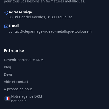
pour tous vos besoins en fermetures métalliques.
Adresse siège
38 Bd Gabriel Koenigs, 31300 Toulouse
E-mail
contact@depannage-rideau-metallique-toulouse.fr
Entreprise
Devenir partenaire DRM
Blog
Devis
Aide et contact
À propos de nous
Notre agence DRM
nationale