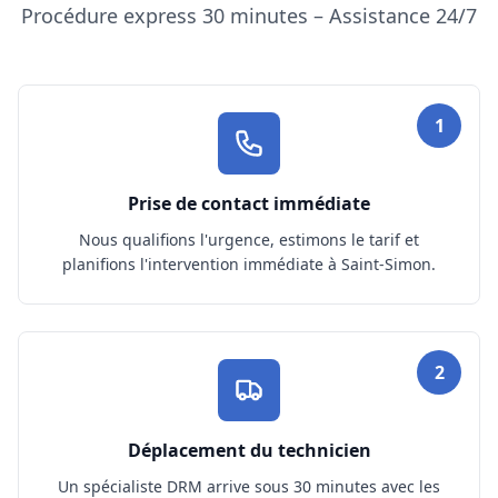
Procédure express 30 minutes – Assistance 24/7
1
Prise de contact immédiate
Nous qualifions l'urgence, estimons le tarif et
planifions l'intervention immédiate à Saint-Simon.
2
Déplacement du technicien
Un spécialiste DRM arrive sous 30 minutes avec les