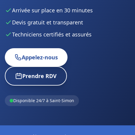
Arrivée sur place en 30 minutes
Devis gratuit et transparent
Techniciens certifiés et assurés
Appelez-nous
Prendre RDV
Disponible 24/7 à Saint-Simon