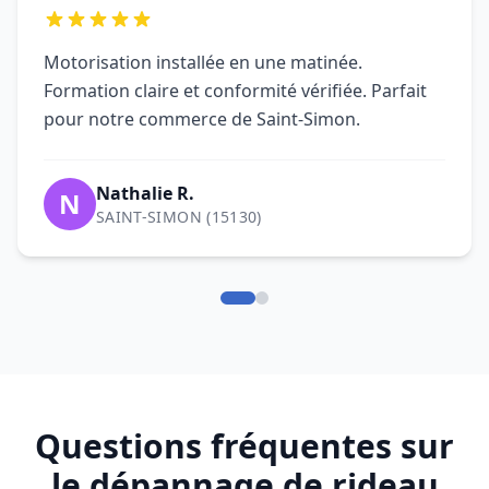
Questions fréquentes sur
le dépannage de rideau
métallique à Saint-Simon
Qui contacter pour un dépannage
de rideau métallique à Saint-Simon
(15130) ?