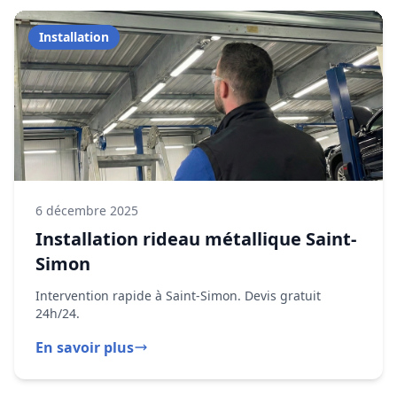
6 décembre 2025
Installation rideau métallique Saint-
Simon
Intervention rapide à Saint-Simon. Devis gratuit
24h/24.
En savoir plus
Dépannage