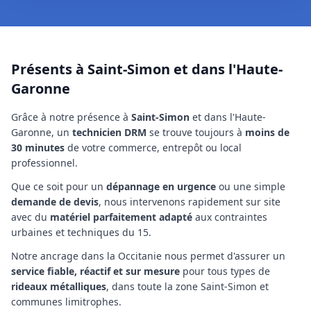
Présents à Saint-Simon et dans l'Haute-
Garonne
Grâce à notre présence à
Saint-Simon
et dans l'Haute-
Garonne
, un
technicien
DRM
se trouve toujours à
moins de
30 minutes
de votre commerce, entrepôt ou local
professionnel.
Que ce soit pour un
dépannage en urgence
ou une simple
demande de devis
, nous intervenons rapidement sur site
avec du
matériel parfaitement adapté
aux contraintes
urbaines et techniques
du 15
.
Notre ancrage
dans la Occitanie
nous permet d'assurer un
service fiable, réactif et sur mesure
pour tous types de
rideaux métalliques
,
dans toute la zone Saint-Simon et
communes limitrophes
.