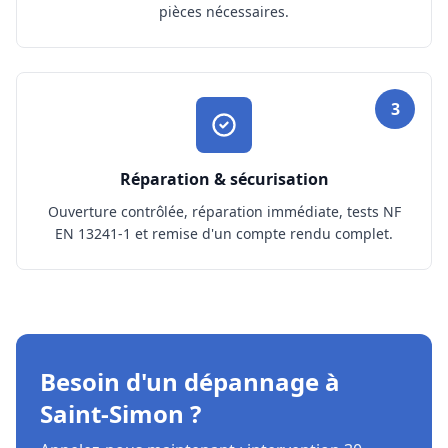
pièces nécessaires.
3
Réparation & sécurisation
Ouverture contrôlée, réparation immédiate, tests NF
EN 13241-1 et remise d'un compte rendu complet.
Besoin d'un dépannage à
Saint-Simon ?