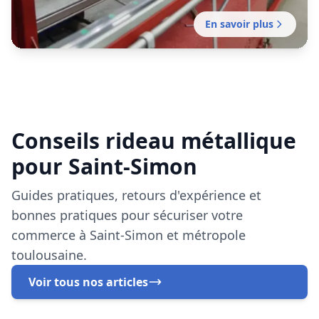
pour Saint-Simon
Guides pratiques, retours d'expérience et
bonnes pratiques pour sécuriser votre
commerce à Saint-Simon et métropole
toulousaine.
Voir tous nos articles
Réparation