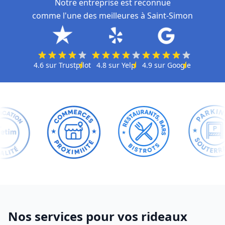
Notre entreprise est reconnue
comme l'une des meilleures à Saint-Simon
4.6
sur
Trustpilot
4.8
sur
Yelp
4.9
sur
Google
Nos services pour vos rideaux