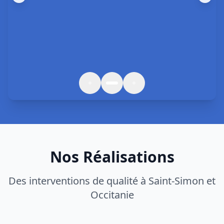
Nos Réalisations
Des interventions de qualité à
Saint-Simon
et
Occitanie