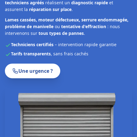
techniciens agréés
réalisent un
diagnostic rapide
et
assurent la
réparation sur place
.
Lames cassées, moteur défectueux, serrure endommagée,
problème de manivelle
ou
tentative d'effraction
: nous
intervenons sur
tous types de pannes
.
Techniciens certifiés
– intervention rapide garantie
Tarifs transparents
, sans frais cachés
Une urgence ?