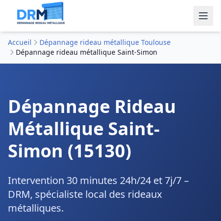
Accueil
Dépannage rideau métallique Toulouse
Dépannage rideau métallique Saint-Simon
Dépannage Rideau
Métallique Saint-
Simon (15130)
Intervention 30 minutes 24h/24 et 7j/7 –
DRM, spécialiste local des rideaux
métalliques.