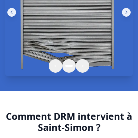
Comment DRM intervient à
Saint-Simon ?