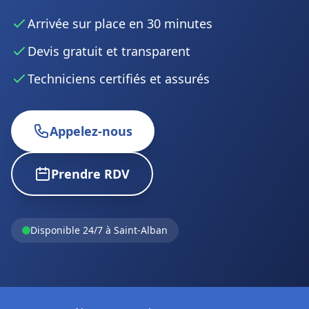
Arrivée sur place en 30 minutes
Devis gratuit et transparent
Techniciens certifiés et assurés
Appelez-nous
Prendre RDV
Disponible 24/7 à Saint-Alban