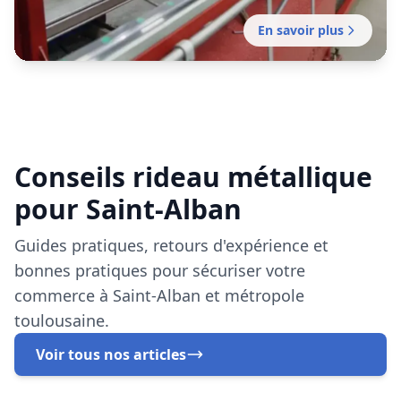
pour Saint-Alban
Guides pratiques, retours d'expérience et
bonnes pratiques pour sécuriser votre
commerce à Saint-Alban et métropole
toulousaine.
Voir tous nos articles
Réparation