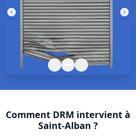
Comment DRM intervient à
Saint-Alban ?