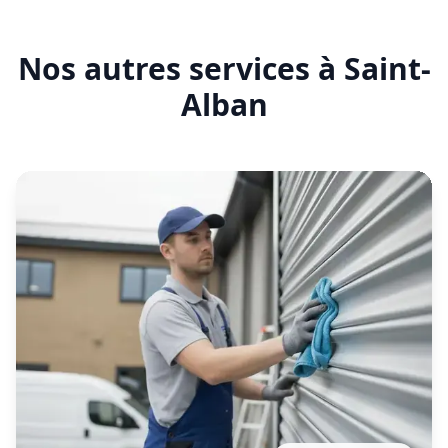
En savoir plus
Entretien rideau métallique
Saint-Alban
Contrat d'entretien préventif réalisé par notre
établissement local pour garantir le bon
fonctionnement de vos fermetures métalliques.