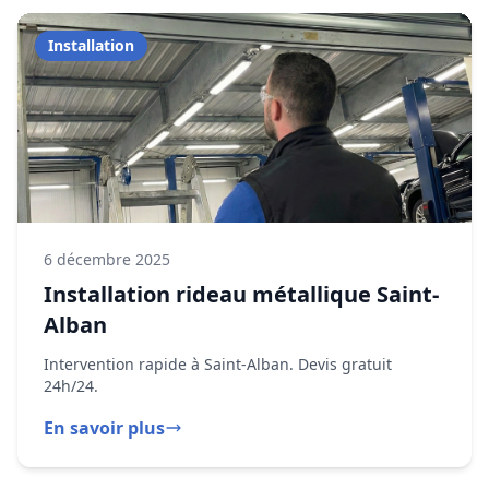
6 décembre 2025
Installation rideau métallique Saint-
Alban
Intervention rapide à Saint-Alban. Devis gratuit
24h/24.
En savoir plus
Dépannage