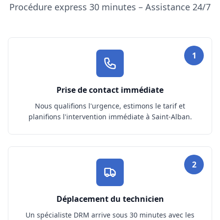
Procédure express 30 minutes – Assistance 24/7
1
Prise de contact immédiate
Nous qualifions l'urgence, estimons le tarif et
planifions l'intervention immédiate à Saint-Alban.
2
Déplacement du technicien
Un spécialiste DRM arrive sous 30 minutes avec les