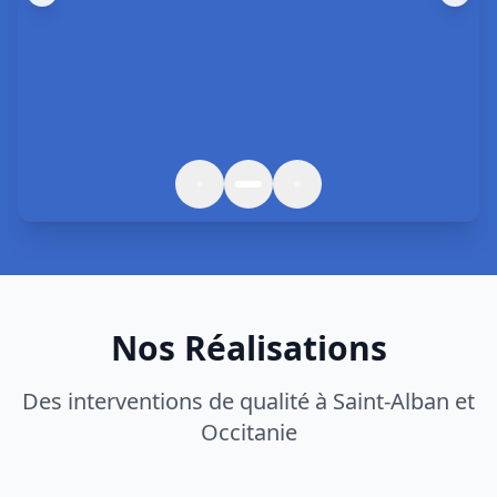
Nos Réalisations
Des interventions de qualité à
Saint-Alban
et
Occitanie