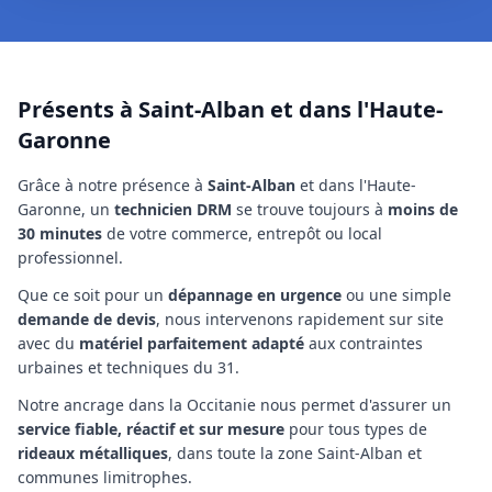
Présents à Saint-Alban et dans l'Haute-
Garonne
Grâce à notre présence à
Saint-Alban
et dans l'Haute-
Garonne
, un
technicien
DRM
se trouve toujours à
moins de
30 minutes
de votre commerce, entrepôt ou local
professionnel.
Que ce soit pour un
dépannage en urgence
ou une simple
demande de devis
, nous intervenons rapidement sur site
avec du
matériel parfaitement adapté
aux contraintes
urbaines et techniques
du 31
.
Notre ancrage
dans la Occitanie
nous permet d'assurer un
service fiable, réactif et sur mesure
pour tous types de
rideaux métalliques
,
dans toute la zone Saint-Alban et
communes limitrophes
.