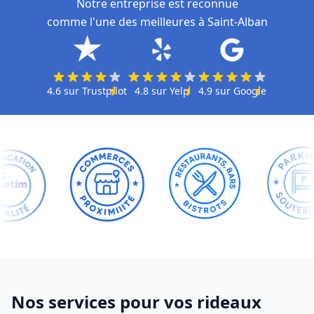
Notre entreprise est reconnue
comme l'une des meilleures à Saint-Alban
4.6
sur
Trustpilot
4.8
sur
Yelp
4.9
sur
Google
Nos services pour vos rideaux