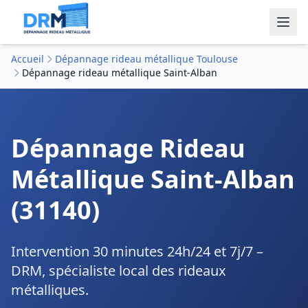
Accueil
Dépannage rideau métallique Toulouse
Dépannage rideau métallique Saint-Alban
Dépannage Rideau
Métallique Saint-Alban
(31140)
Intervention 30 minutes 24h/24 et 7j/7 –
DRM, spécialiste local des rideaux
métalliques.