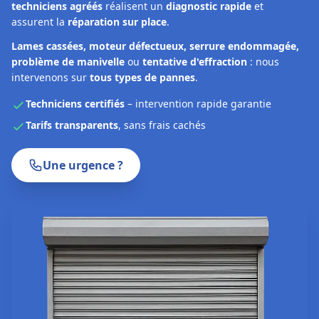
techniciens agréés
réalisent un
diagnostic rapide
et
assurent la
réparation sur place
.
Lames cassées, moteur défectueux, serrure endommagée,
problème de manivelle
ou
tentative d'effraction
: nous
intervenons sur
tous types de pannes
.
Techniciens certifiés
– intervention rapide garantie
Tarifs transparents
, sans frais cachés
Une urgence ?