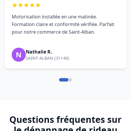
Questions fréquentes sur
le dépannage de rideau
métallique à Saint-Alban
Qui contacter pour un dépannage
de rideau métallique à Saint-Alban
(31140) ?