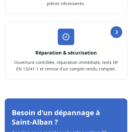
pièces nécessaires.
3
Réparation & sécurisation
Ouverture contrôlée, réparation immédiate, tests NF
EN 13241-1 et remise d'un compte rendu complet.
Besoin d'un dépannage à
Saint-Alban ?