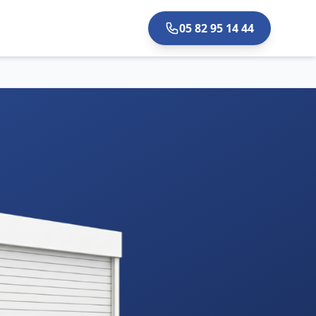
05 82 95 14 44