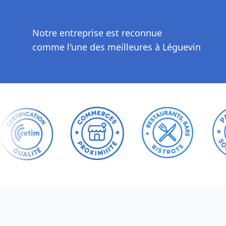
Notre entreprise est reconnue
comme l'une des meilleures à Léguevin