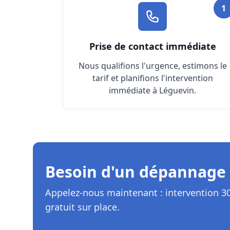
Commen
1
Prise de contact immédiate
Nous qualifions l'urgence, estimons le
tarif et planifions l'intervention
immédiate à Léguevin.