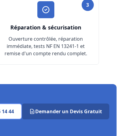
uevin ?
3
Réparation & sécurisation
Ouverture contrôlée, réparation
immédiate, tests NF EN 13241-1 et
remise d'un compte rendu complet.