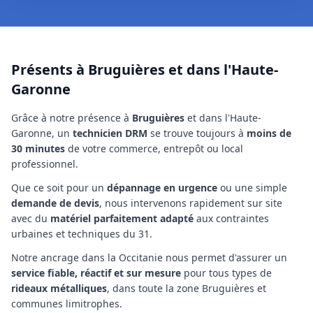
Présents à Bruguières et dans l'Haute-
Garonne
Grâce à notre présence à
Bruguières
et dans l'Haute-
Garonne
, un
technicien
DRM
se trouve toujours à
moins de
30 minutes
de votre commerce, entrepôt ou local
professionnel.
Que ce soit pour un
dépannage en urgence
ou une simple
demande de devis
, nous intervenons rapidement sur site
avec du
matériel parfaitement adapté
aux contraintes
urbaines et techniques
du 31
.
Notre ancrage
dans la Occitanie
nous permet d'assurer un
service fiable, réactif et sur mesure
pour tous types de
rideaux métalliques
,
dans toute la zone Bruguières et
communes limitrophes
.