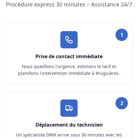
Procédure express 30 minutes – Assistance 24/7
1
Prise de contact immédiate
Nous qualifions l'urgence, estimons le tarif et
planifions l'intervention immédiate à Bruguières.
2
Déplacement du technicien
Un spécialiste DRM arrive sous 30 minutes avec les