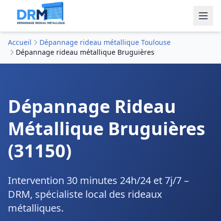
Accueil
Dépannage rideau métallique Toulouse
Dépannage rideau métallique Bruguières
Dépannage Rideau
Métallique Bruguières
(31150)
Intervention 30 minutes 24h/24 et 7j/7 –
DRM, spécialiste local des rideaux
métalliques.