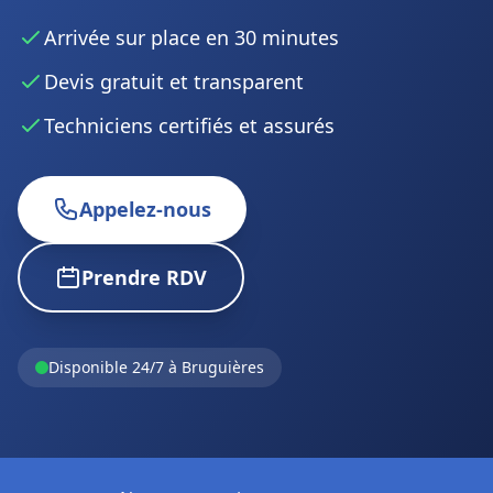
Arrivée sur place en 30 minutes
Devis gratuit et transparent
Techniciens certifiés et assurés
Appelez-nous
Prendre RDV
Disponible 24/7 à Bruguières