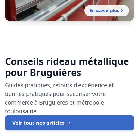
pour Bruguières
Guides pratiques, retours d'expérience et
bonnes pratiques pour sécuriser votre
commerce à Bruguières et métropole
toulousaine.
Voir tous nos articles
Réparation