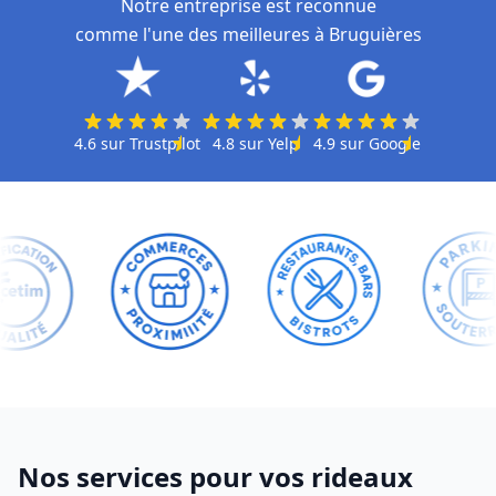
Notre entreprise est reconnue
comme l'une des meilleures à Bruguières
4.6
sur
Trustpilot
4.8
sur
Yelp
4.9
sur
Google
Nos services pour vos rideaux