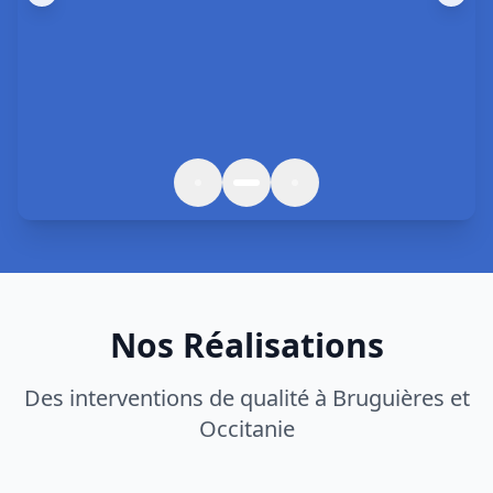
Nos Réalisations
Des interventions de qualité à
Bruguières
et
Occitanie