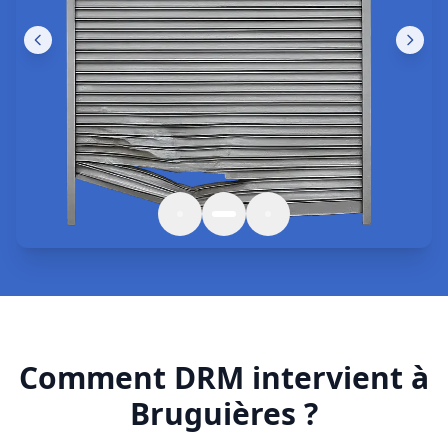
Comment DRM intervient à
Bruguières ?