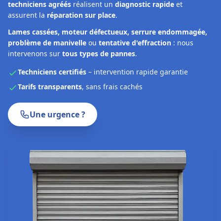
techniciens agréés
réalisent un
diagnostic rapide
et
assurent la
réparation sur place
.
Lames cassées, moteur défectueux, serrure endommagée,
problème de manivelle
ou
tentative d'effraction
: nous
intervenons sur
tous types de pannes
.
Techniciens certifiés
– intervention rapide garantie
Tarifs transparents
, sans frais cachés
Une urgence ?