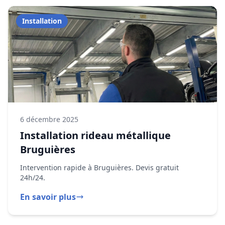
6 décembre 2025
Installation rideau métallique
Bruguières
Intervention rapide à Bruguières. Devis gratuit
24h/24.
En savoir plus
Dépannage