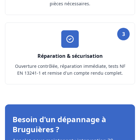
pièces nécessaires.
3
Réparation & sécurisation
Ouverture contrôlée, réparation immédiate, tests NF
EN 13241-1 et remise d'un compte rendu complet.
Besoin d'un dépannage à
Bruguières ?