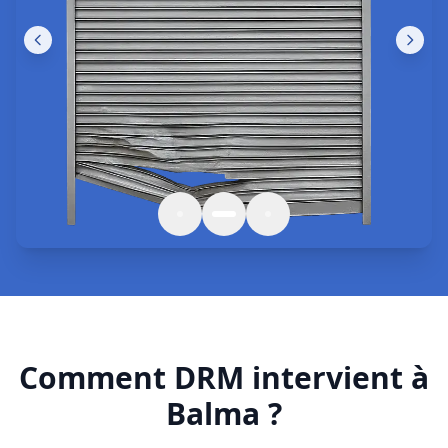
Comment DRM intervient à
Balma ?