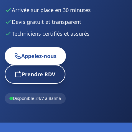
Arrivée sur place en 30 minutes
Devis gratuit et transparent
Techniciens certifiés et assurés
Appelez-nous
Prendre RDV
Disponible 24/7 à Balma