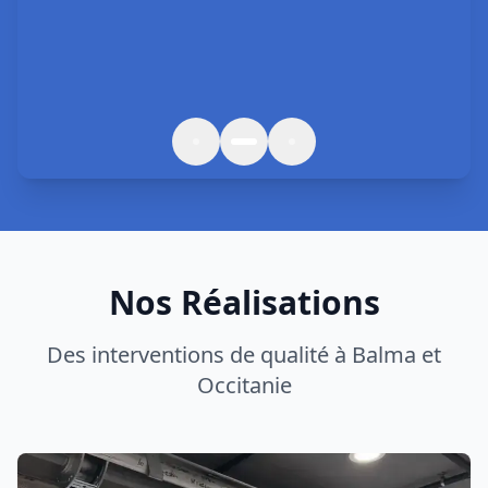
Nos Réalisations
Des interventions de qualité à
Balma
et
Occitanie