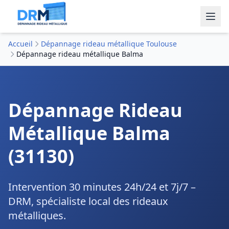
Accueil
Dépannage rideau métallique Toulouse
Dépannage rideau métallique Balma
Dépannage Rideau
Métallique Balma
(31130)
Intervention 30 minutes 24h/24 et 7j/7 –
DRM, spécialiste local des rideaux
métalliques.