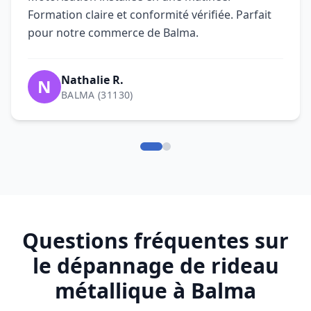
Questions fréquentes sur
le dépannage de rideau
métallique à Balma
Qui contacter pour un dépannage
de rideau métallique à Balma
(31130) ?
intervention rapide de rideau