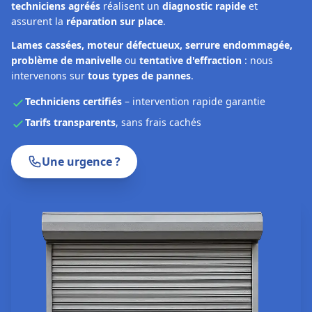
techniciens agréés
réalisent un
diagnostic rapide
et
assurent la
réparation sur place
.
Lames cassées, moteur défectueux, serrure endommagée,
problème de manivelle
ou
tentative d'effraction
: nous
intervenons sur
tous types de pannes
.
Techniciens certifiés
– intervention rapide garantie
Tarifs transparents
, sans frais cachés
Une urgence ?