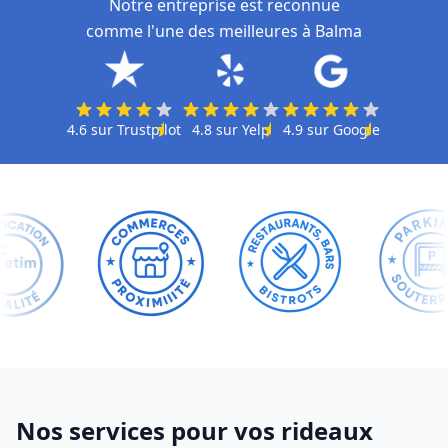
Notre entreprise est reconnue
comme l'une des meilleures à Balma
4.6
sur
Trustpilot
4.8
sur
Yelp
4.9
sur
Google
Nos services pour vos rideaux