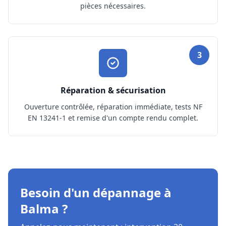
pièces nécessaires.
3
Réparation & sécurisation
Ouverture contrôlée, réparation immédiate, tests NF
EN 13241-1 et remise d'un compte rendu complet.
Besoin d'un dépannage à
Balma ?