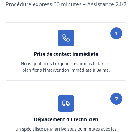
Procédure express 30 minutes – Assistance 24/7
1
Prise de contact immédiate
Nous qualifions l'urgence, estimons le tarif et
planifions l'intervention immédiate à Balma.
2
Déplacement du technicien
Un spécialiste DRM arrive sous 30 minutes avec les