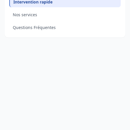
Intervention rapide
Nos services
Questions Fréquentes