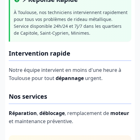
À Toulouse, nos techniciens interviennent rapidement
pour tous vos problèmes de rideau métallique.
Service disponible 24h/24 et 7j/7 dans les quartiers
de Capitole, Saint-Cyprien, Minimes.
Intervention rapide
Notre équipe intervient en moins d'une heure à
Toulouse pour tout
dépannage
urgent.
Nos services
Réparation
,
déblocage
, remplacement de
moteur
et maintenance préventive.